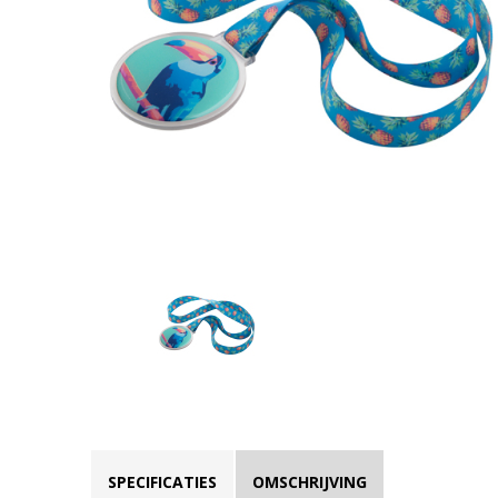
SPECIFICATIES
OMSCHRIJVING