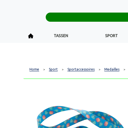
TASSEN
SPORT
Home
Sport
Sportaccessoires
Medailles
>
>
>
>