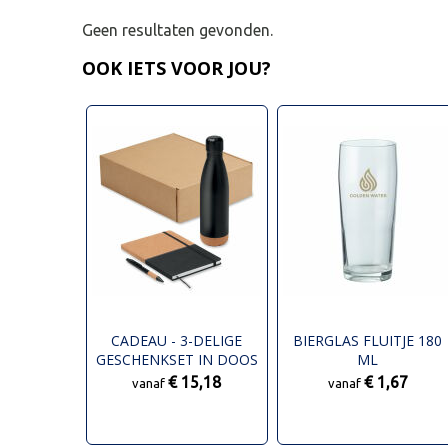
Geen resultaten gevonden.
OOK IETS VOOR JOU?
CADEAU - 3-DELIGE
BIERGLAS FLUITJE 180
GESCHENKSET IN DOOS
ML
€ 15,18
€ 1,67
vanaf
vanaf