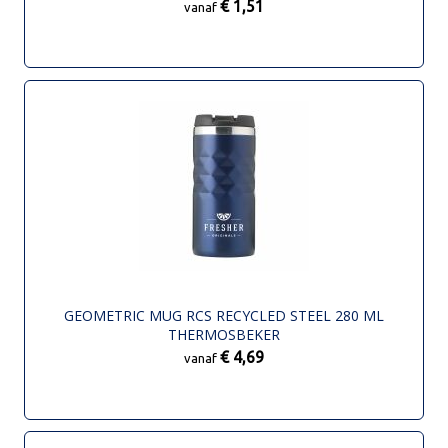
€ 1,51
vanaf
GEOMETRIC MUG RCS RECYCLED STEEL 280 ML
THERMOSBEKER
€ 4,69
vanaf