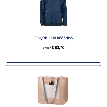
PROJOB 4440 REGENJAS
€ 83,70
vanaf