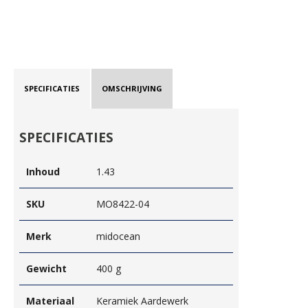
SPECIFICATIES
OMSCHRIJVING
SPECIFICATIES
Inhoud
1.43
SKU
MO8422-04
Merk
midocean
Gewicht
400 g
Materiaal
Keramiek Aardewerk