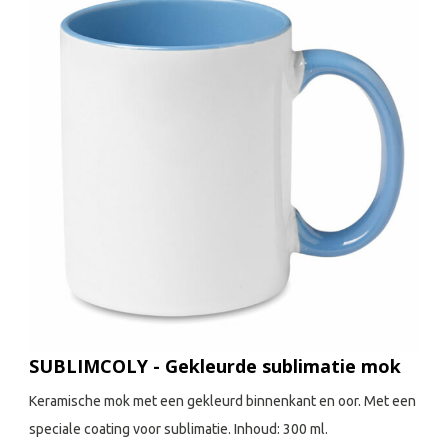
SUBLIMCOLY - Gekleurde sublimatie mok
Keramische mok met een gekleurd binnenkant en oor. Met een
speciale coating voor sublimatie. Inhoud: 300 ml.