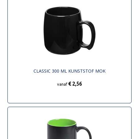
CLASSIC 300 ML KUNSTSTOF MOK
€ 2,56
vanaf