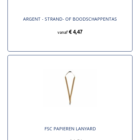
ARGENT - STRAND- OF BOODSCHAPPENTAS
€ 4,47
vanaf
FSC PAPIEREN LANYARD