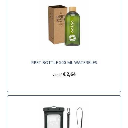
RPET BOTTLE 500 ML WATERFLES
€ 2,64
vanaf