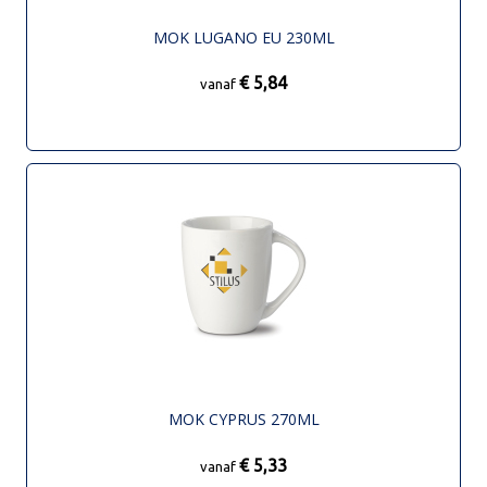
MOK LUGANO EU 230ML
€ 5,84
vanaf
MOK CYPRUS 270ML
€ 5,33
vanaf