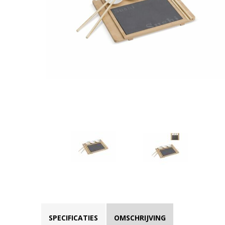
SPECIFICATIES
OMSCHRIJVING