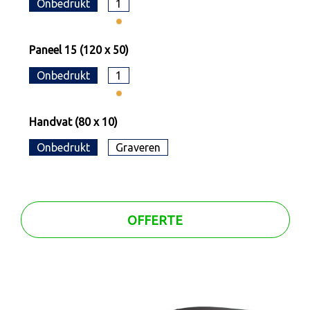
Onbedrukt
1
Paneel 15 (120 x 50)
Onbedrukt
1
Handvat (80 x 10)
Onbedrukt
Graveren
OFFERTE