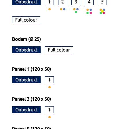
Onbedrukt
1
2
3
4
5
Full colour
Bodem (Ø 25)
Onbedrukt
Full colour
Paneel 1 (120 x 50)
Onbedrukt
1
Paneel 3 (120 x 50)
Onbedrukt
1