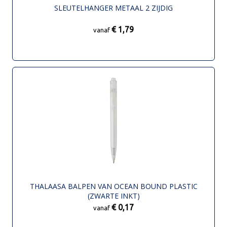
SLEUTELHANGER METAAL 2 ZIJDIG
€ 1,79
vanaf
THALAASA BALPEN VAN OCEAN BOUND PLASTIC
(ZWARTE INKT)
€ 0,17
vanaf