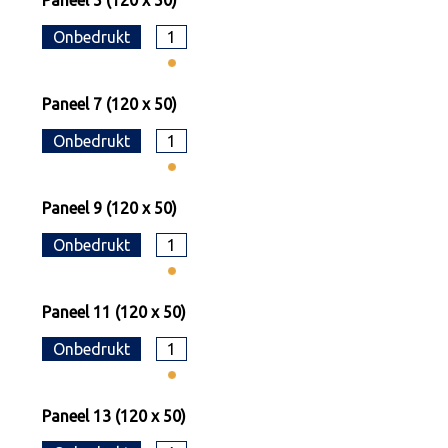
Paneel 5 (120 x 50)
Onbedrukt
1
Paneel 7 (120 x 50)
Onbedrukt
1
Paneel 9 (120 x 50)
Onbedrukt
1
Paneel 11 (120 x 50)
Onbedrukt
1
Paneel 13 (120 x 50)