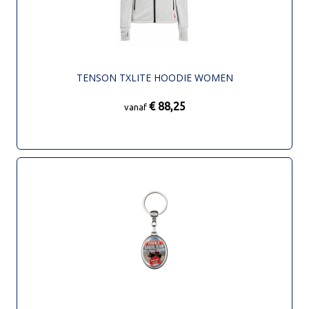
TENSON TXLITE HOODIE WOMEN
€ 88,25
vanaf