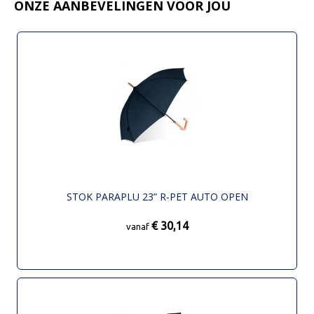
ONZE AANBEVELINGEN VOOR JOU
STOK PARAPLU 23” R-PET AUTO OPEN
€ 30,14
vanaf