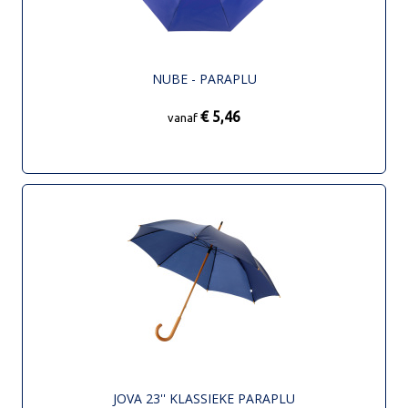
NUBE - PARAPLU
€ 5,46
vanaf
JOVA 23'' KLASSIEKE PARAPLU