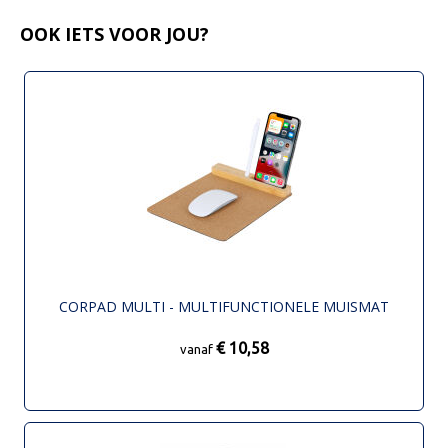
OOK IETS VOOR JOU?
CORPAD MULTI - MULTIFUNCTIONELE MUISMAT
€ 10,58
vanaf