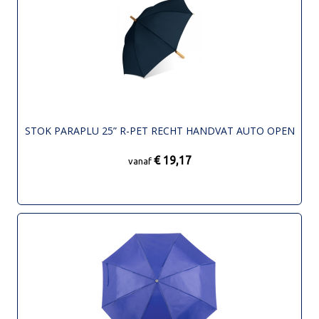
STOK PARAPLU 25” R-PET RECHT HANDVAT AUTO OPEN
€ 19,17
vanaf