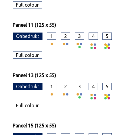
Full colour
Paneel 11 (125 x 55)
Onbedrukt
1
2
3
4
5
Full colour
Paneel 13 (125 x 55)
Onbedrukt
1
2
3
4
5
Full colour
Paneel 15 (125 x 55)