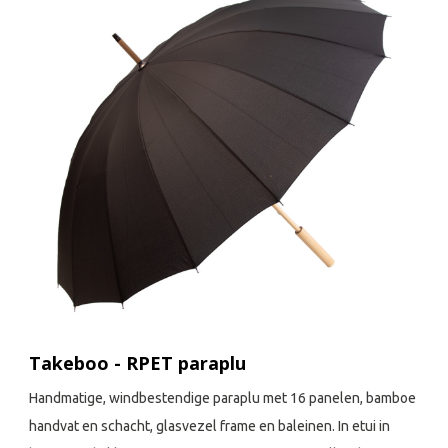
Takeboo - RPET paraplu
Handmatige, windbestendige paraplu met 16 panelen, bamboe
handvat en schacht, glasvezel frame en baleinen. In etui in