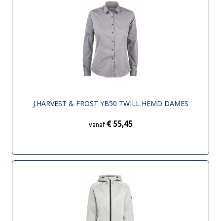
J.HARVEST & FROST YB50 TWILL HEMD DAMES
€ 55,45
vanaf