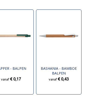
PPER - BALPEN
BASHANIA - BAMBOE
BALPEN
€ 0,17
€ 0,43
vanaf
vanaf