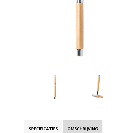
SPECIFICATIES
OMSCHRIJVING