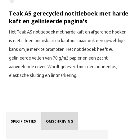
Teak A5 gerecycled notitieboek met harde
kaft en gelinieerde pagina's
Het Teak A5 notitieboek met harde kaft en afgeronde hoeken
is niet alleen onmisbaar op kantoor, maar ook een geweldige
kans om je merk te promoten. Het notitieboek heeft 96
gelinieerde vellen van 70 g/m2 papier en een zacht
aanvoelende cover. Wordt geleverd met een pennenlus,
elastische sluiting en lintmarkering.
SPECIFICATIES
OMSCHRIJVING