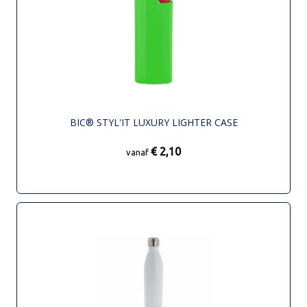
BIC® STYL'IT LUXURY LIGHTER CASE
€ 2,10
vanaf