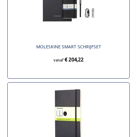
MOLESKINE SMART SCHRIJFSET
€ 204,22
vanaf