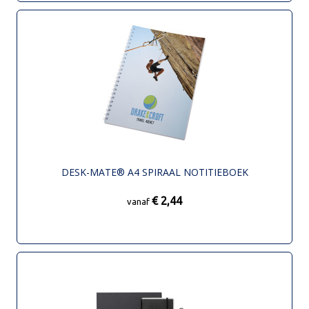
DESK-MATE® A4 SPIRAAL NOTITIEBOEK
€ 2,44
vanaf