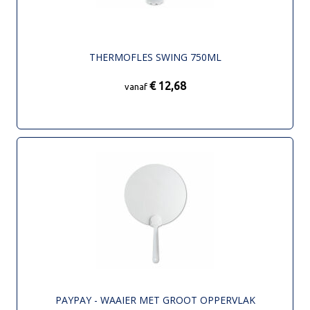
THERMOFLES SWING 750ML
€ 12,68
vanaf
PAYPAY - WAAIER MET GROOT OPPERVLAK