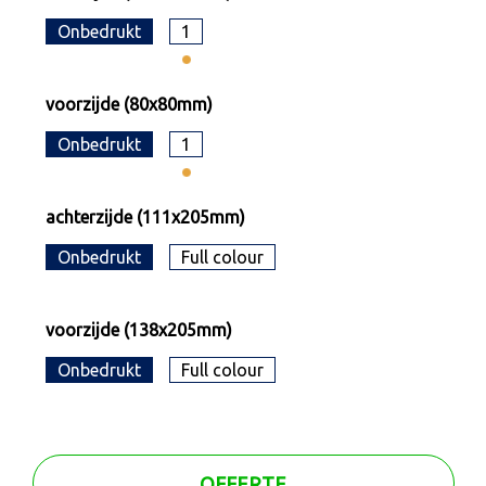
Onbedrukt
1
voorzijde (80x80mm)
Onbedrukt
1
achterzijde (111x205mm)
Onbedrukt
Full colour
voorzijde (138x205mm)
Onbedrukt
Full colour
OFFERTE