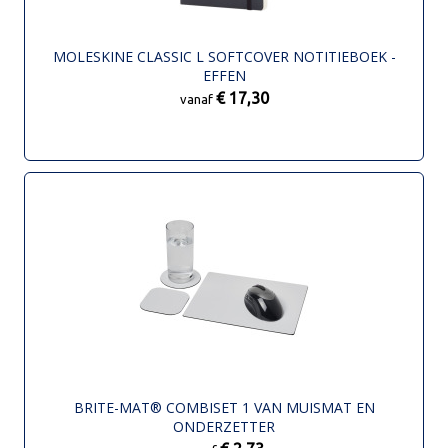
MOLESKINE CLASSIC L SOFTCOVER NOTITIEBOEK -
EFFEN
€ 17,30
vanaf
BRITE-MAT® COMBISET 1 VAN MUISMAT EN
ONDERZETTER