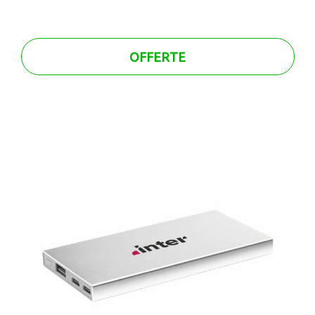
OFFERTE