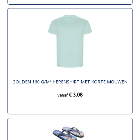
GOLDEN 160 G/M² HERENSHIRT MET KORTE MOUWEN
€ 3,08
vanaf