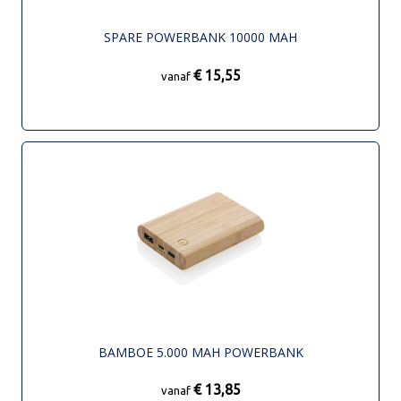
SPARE POWERBANK 10000 MAH
€ 15,55
vanaf
BAMBOE 5.000 MAH POWERBANK
€ 13,85
vanaf