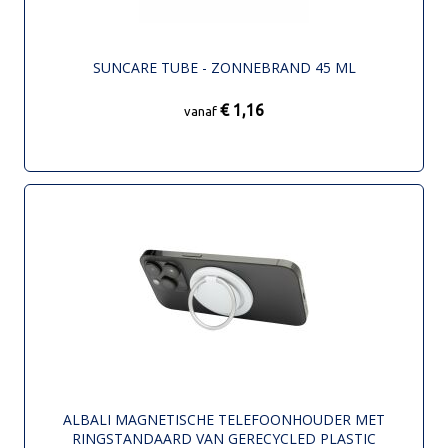
SUNCARE TUBE - ZONNEBRAND 45 ML
€ 1,16
vanaf
ALBALI MAGNETISCHE TELEFOONHOUDER MET
RINGSTANDAARD VAN GERECYCLED PLASTIC