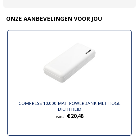
ONZE AANBEVELINGEN VOOR JOU
COMPRESS 10.000 MAH POWERBANK MET HOGE
DICHTHEID
€ 20,48
vanaf