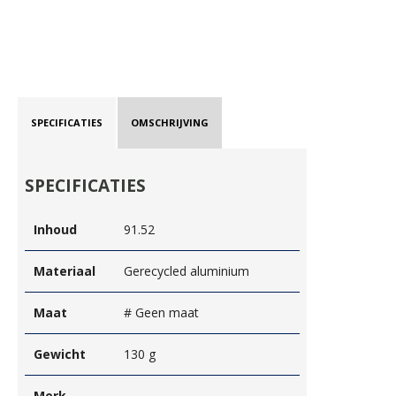
SPECIFICATIES
OMSCHRIJVING
SPECIFICATIES
Inhoud
91.52
Materiaal
Gerecycled aluminium
Maat
# Geen maat
Gewicht
130 g
Merk