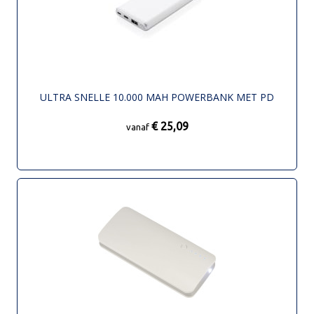
ULTRA SNELLE 10.000 MAH POWERBANK MET PD
€ 25,09
vanaf