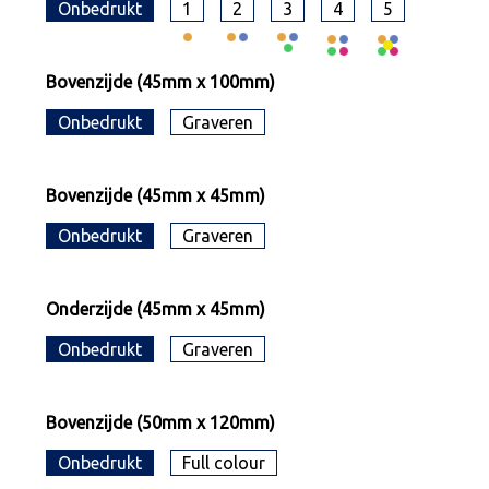
Onbedrukt
1
2
3
4
5
Bovenzijde (45mm x 100mm)
Onbedrukt
Graveren
Bovenzijde (45mm x 45mm)
Onbedrukt
Graveren
Onderzijde (45mm x 45mm)
Onbedrukt
Graveren
Bovenzijde (50mm x 120mm)
Onbedrukt
Full colour