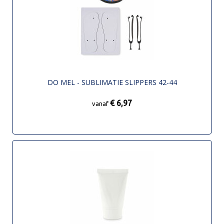
DO MEL - SUBLIMATIE SLIPPERS 42-44
€ 6,97
vanaf