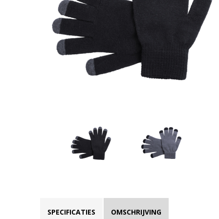
SPECIFICATIES
OMSCHRIJVING