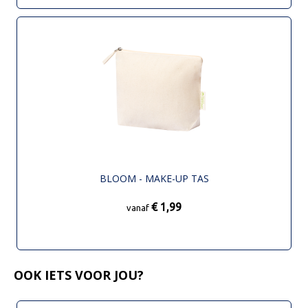
BLOOM - MAKE-UP TAS
€ 1,99
vanaf
OOK IETS VOOR JOU?