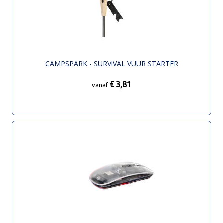
CAMPSPARK - SURVIVAL VUUR STARTER
€ 3,81
vanaf