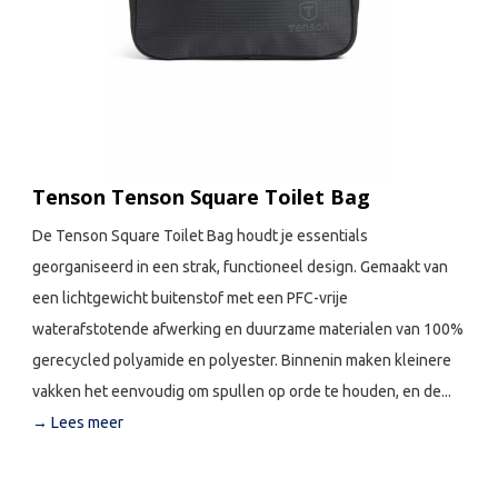
Tenson Tenson Square Toilet Bag
De Tenson Square Toilet Bag houdt je essentials
georganiseerd in een strak, functioneel design. Gemaakt van
een lichtgewicht buitenstof met een PFC-vrije
waterafstotende afwerking en duurzame materialen van 100%
gerecycled polyamide en polyester. Binnenin maken kleinere
vakken het eenvoudig om spullen op orde te houden, en de...
→ Lees meer