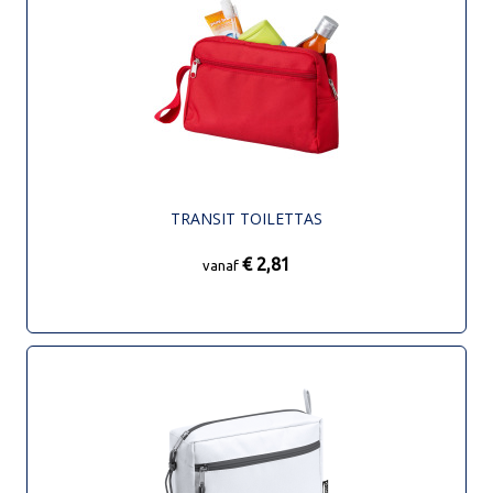
TRANSIT TOILETTAS
€ 2,81
vanaf