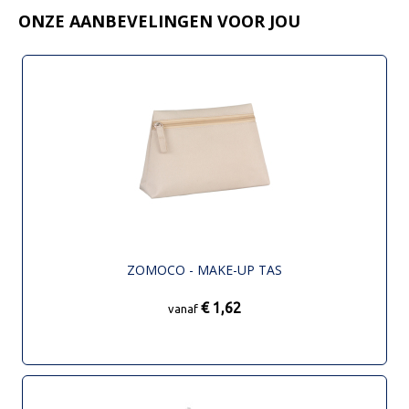
ONZE AANBEVELINGEN VOOR JOU
ZOMOCO - MAKE-UP TAS
€ 1,62
vanaf