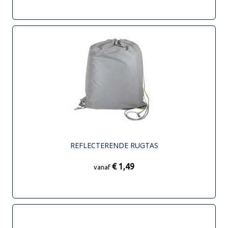
REFLECTERENDE RUGTAS
€ 1,49
vanaf