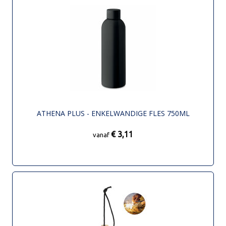
ATHENA PLUS - ENKELWANDIGE FLES 750ML
€ 3,11
vanaf