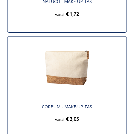
NATUCO - MAKE-UP TAS
€ 1,72
vanaf
CORBUM - MAKE-UP TAS
€ 3,05
vanaf