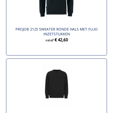
PROJOB 2125 SWEATER RONDE HALS MET FLUO
INZETSTUKKEN
€ 42,60
vanaf