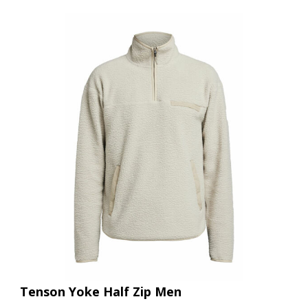
Tenson Yoke Half Zip Men