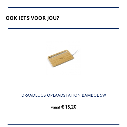
OOK IETS VOOR JOU?
DRAADLOOS OPLAADSTATION BAMBOE 5W
€ 15,20
vanaf