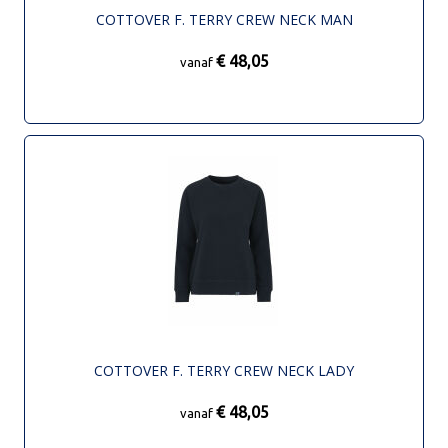
COTTOVER F. TERRY CREW NECK MAN
€ 48,05
vanaf
COTTOVER F. TERRY CREW NECK LADY
€ 48,05
vanaf