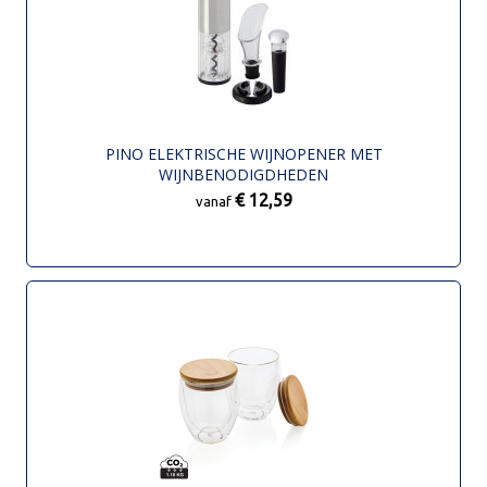
PINO ELEKTRISCHE WIJNOPENER MET
WIJNBENODIGDHEDEN
€ 12,59
vanaf