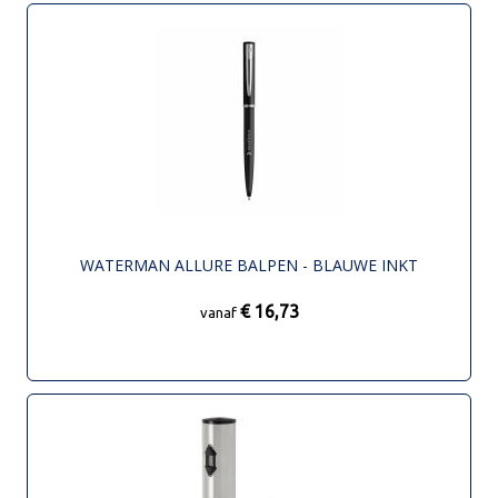
WATERMAN ALLURE BALPEN - BLAUWE INKT
€ 16,73
vanaf