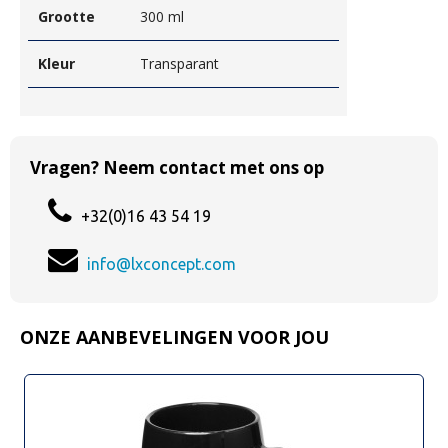
Grootte
300 ml
Kleur
Transparant
Vragen? Neem contact met ons op
+32(0)16 43 54 19
info@lxconcept.com
ONZE AANBEVELINGEN VOOR JOU