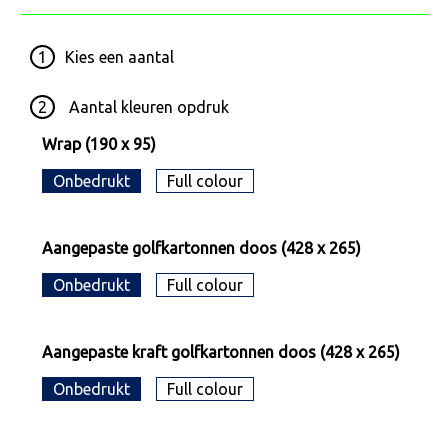
1
Kies een
aantal
2
Aantal kleuren opdruk
Wrap (190 x 95)
Onbedrukt
Full colour
Aangepaste golfkartonnen doos (428 x 265)
Onbedrukt
Full colour
Aangepaste kraft golfkartonnen doos (428 x 265)
Onbedrukt
Full colour