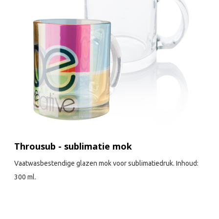
Throusub - sublimatie mok
Vaatwasbestendige glazen mok voor sublimatiedruk. Inhoud:
300 ml.