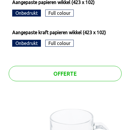
Aangepaste papieren wikkel (423 x 102)
Onbedrukt
Full colour
Aangepaste kraft papieren wikkel (423 x 102)
Onbedrukt
Full colour
OFFERTE