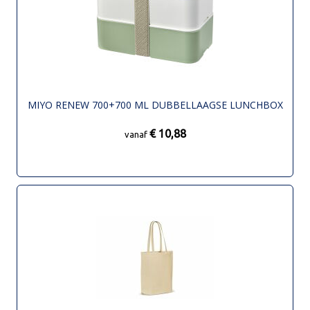
MIYO RENEW 700+700 ML DUBBELLAAGSE LUNCHBOX
€ 10,88
vanaf