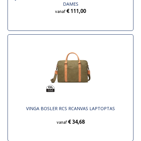
DAMES
€ 111,00
vanaf
VINGA BOSLER RCS RCANVAS LAPTOPTAS
€ 34,68
vanaf