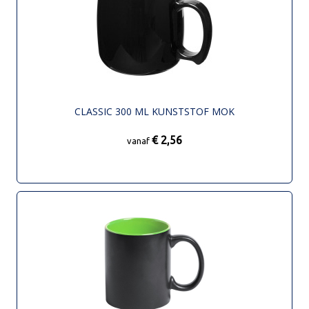
CLASSIC 300 ML KUNSTSTOF MOK
€ 2,56
vanaf