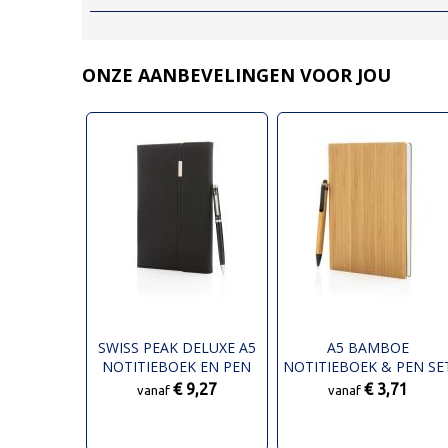
ONZE AANBEVELINGEN VOOR JOU
SWISS PEAK DELUXE A5
A5 BAMBOE
NOTITIEBOEK EN PEN
NOTITIEBOEK & PEN SE
SET
€ 9,27
€ 3,71
vanaf
vanaf