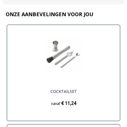
ONZE AANBEVELINGEN VOOR JOU
COCKTAILSET
€ 11,24
vanaf