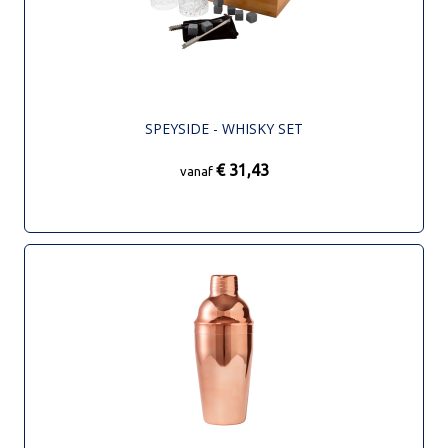
SPEYSIDE - WHISKY SET
€ 31,43
vanaf