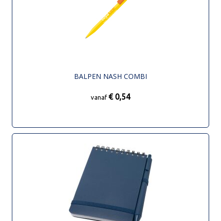
BALPEN NASH COMBI
€ 0,54
vanaf