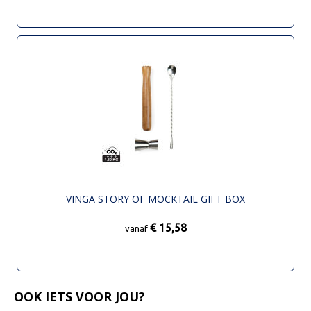
VINGA STORY OF MOCKTAIL GIFT BOX
€ 15,58
vanaf
OOK IETS VOOR JOU?