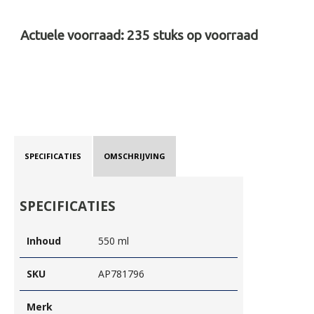
Actuele voorraad:
235
stuks op voorraad
SPECIFICATIES
OMSCHRIJVING
SPECIFICATIES
Inhoud
550 ml
SKU
AP781796
Merk