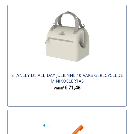
STANLEY DE ALL-DAY JULIENNE 10-VAKS GERECYCLEDE
MINIKOELERTAS
€ 71,46
vanaf