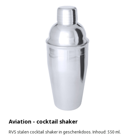
Aviation - cocktail shaker
RVS stalen cocktail shaker in geschenkdoos. Inhoud: 550 ml.