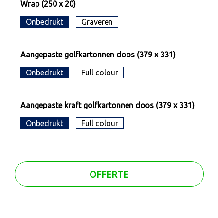
Wrap (250 x 20)
Onbedrukt
Graveren
Aangepaste golfkartonnen doos (379 x 331)
Onbedrukt
Full colour
Aangepaste kraft golfkartonnen doos (379 x 331)
Onbedrukt
Full colour
OFFERTE