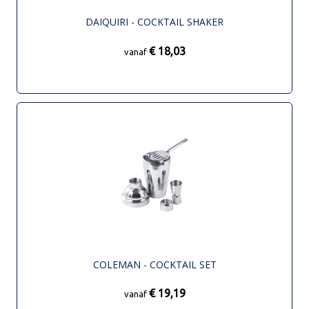
DAIQUIRI - COCKTAIL SHAKER
€ 18,03
vanaf
COLEMAN - COCKTAIL SET
€ 19,19
vanaf