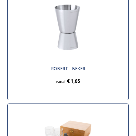
ROBERT - BEKER
€ 1,65
vanaf