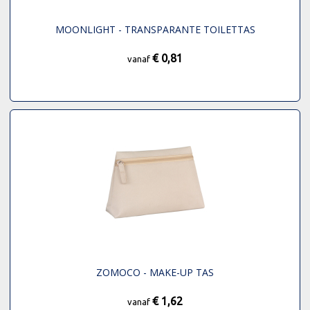
MOONLIGHT - TRANSPARANTE TOILETTAS
€ 0,81
vanaf
ZOMOCO - MAKE-UP TAS
€ 1,62
vanaf