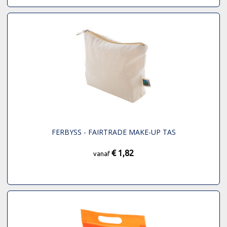
FERBYSS - FAIRTRADE MAKE-UP TAS
€ 1,82
vanaf