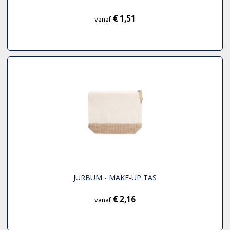
€ 1,51
vanaf
JURBUM - MAKE-UP TAS
€ 2,16
vanaf