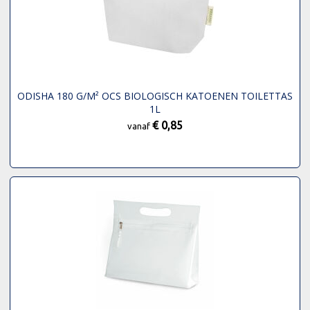
ODISHA 180 G/M² OCS BIOLOGISCH KATOENEN TOILETTAS
1L
€ 0,85
vanaf