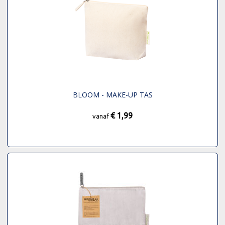
BLOOM - MAKE-UP TAS
€ 1,99
vanaf