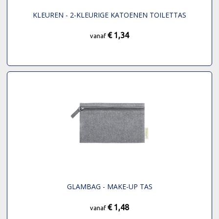
KLEUREN - 2-KLEURIGE KATOENEN TOILETTAS
€ 1,34
vanaf
GLAMBAG - MAKE-UP TAS
€ 1,48
vanaf