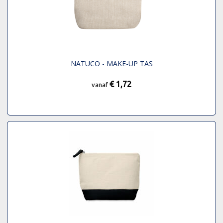
NATUCO - MAKE-UP TAS
€ 1,72
vanaf