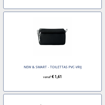
NEW & SMART - TOILETTAS PVC-VRIJ
€ 1,61
vanaf