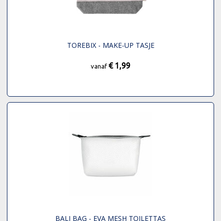
TOREBIX - MAKE-UP TASJE
€ 1,99
vanaf
BALI BAG - EVA MESH TOILETTAS