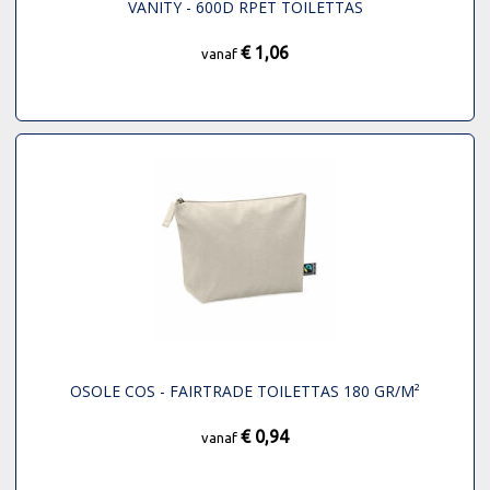
VANITY - 600D RPET TOILETTAS
€ 1,06
vanaf
OSOLE COS - FAIRTRADE TOILETTAS 180 GR/M²
€ 0,94
vanaf