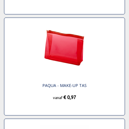
PAQUA - MAKE-UP TAS
€ 0,97
vanaf