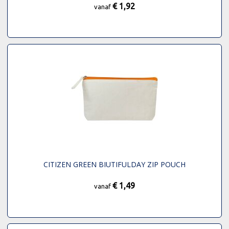
€ 1,92
vanaf
CITIZEN GREEN BIUTIFULDAY ZIP POUCH
€ 1,49
vanaf