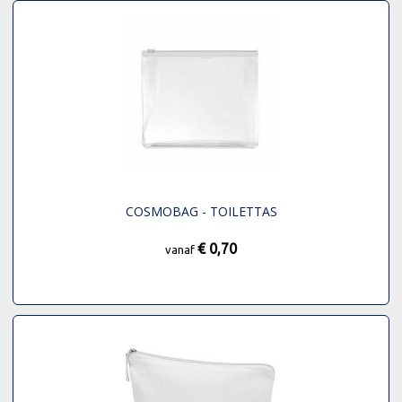
COSMOBAG - TOILETTAS
€ 0,70
vanaf