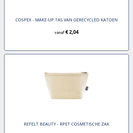
COSPEX - MAKE-UP TAS VAN GERECYCLED KATOEN
€ 2,04
vanaf
REFELT BEAUTY - RPET COSMETISCHE ZAK