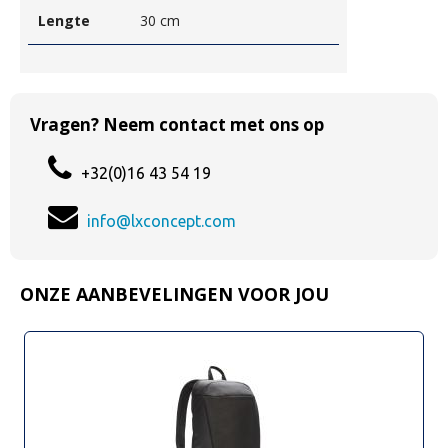
Lengte
30 cm
Vragen? Neem contact met ons op
+32(0)16 43 54 19
info@lxconcept.com
ONZE AANBEVELINGEN VOOR JOU