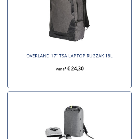
OVERLAND 17" TSA LAPTOP RUGZAK 18L
€ 24,30
vanaf