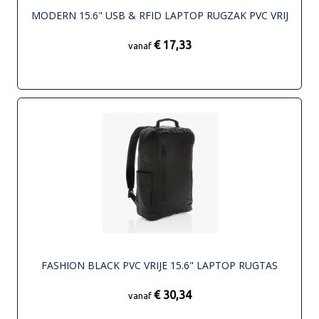
MODERN 15.6" USB & RFID LAPTOP RUGZAK PVC VRIJ
€ 17,33
vanaf
FASHION BLACK PVC VRIJE 15.6" LAPTOP RUGTAS
€ 30,34
vanaf