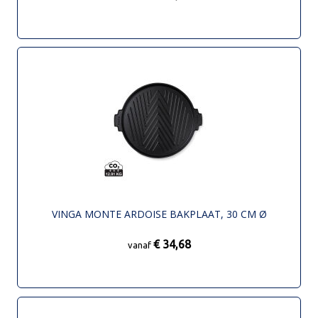
VINGA MONTE ARDOISE BAKPLAAT, 30 CM Ø
€ 34,68
vanaf