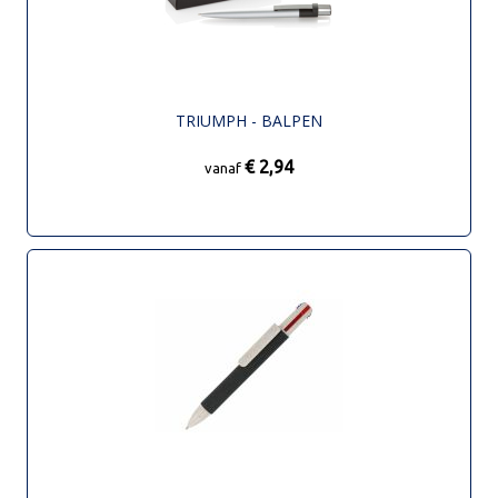
TRIUMPH - BALPEN
€ 2,94
vanaf