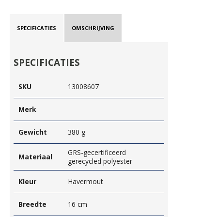
SPECIFICATIES
OMSCHRIJVING
SPECIFICATIES
SKU
13008607
Merk
Gewicht
380 g
GRS-gecertificeerd
Materiaal
gerecycled polyester
Kleur
Havermout
Breedte
16 cm