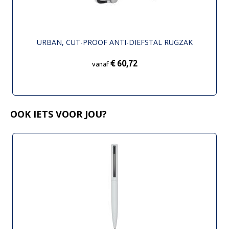
URBAN, CUT-PROOF ANTI-DIEFSTAL RUGZAK
€ 60,72
vanaf
OOK IETS VOOR JOU?