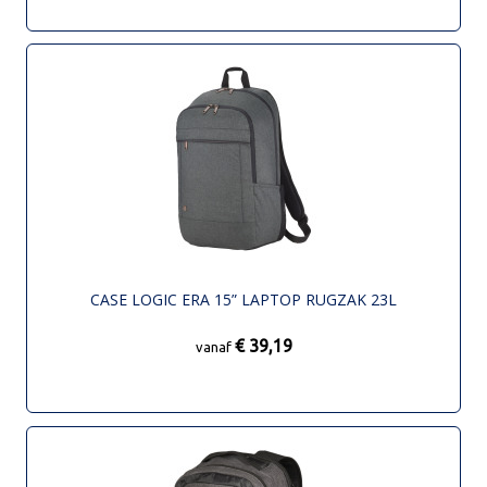
CASE LOGIC ERA 15” LAPTOP RUGZAK 23L
€ 39,19
vanaf