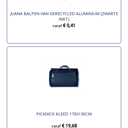
JUANA BALPEN VAN GERECYCLED ALUMINIUM (ZWARTE
INKT)
€ 0,41
vanaf
PICKNICK KLEED 170X130CM
€ 19,68
vanaf