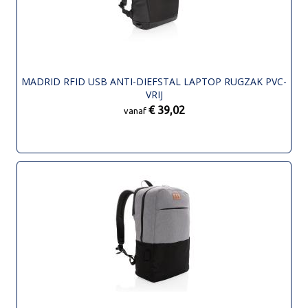
MADRID RFID USB ANTI-DIEFSTAL LAPTOP RUGZAK PVC-
VRIJ
€ 39,02
vanaf