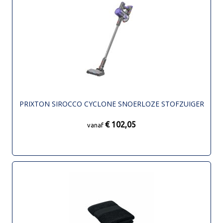
PRIXTON SIROCCO CYCLONE SNOERLOZE STOFZUIGER
€ 102,05
vanaf