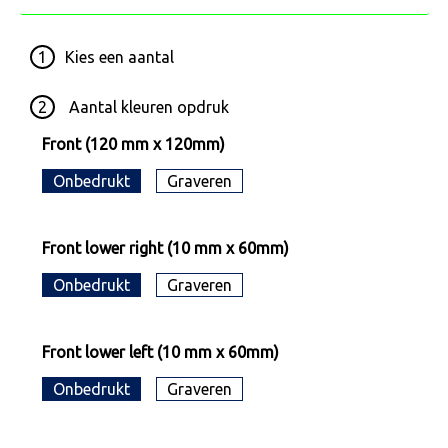
1
Kies een
aantal
2
Aantal kleuren opdruk
Front (120 mm x 120mm)
Onbedrukt
Graveren
Front lower right (10 mm x 60mm)
Onbedrukt
Graveren
Front lower left (10 mm x 60mm)
Onbedrukt
Graveren