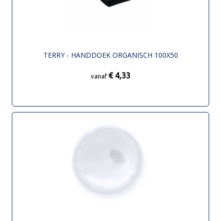
TERRY - HANDDOEK ORGANISCH 100X50
€ 4,33
vanaf