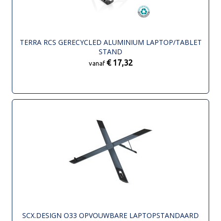
TERRA RCS GERECYCLED ALUMINIUM LAPTOP/TABLET
STAND
€ 17,32
vanaf
SCX.DESIGN O33 OPVOUWBARE LAPTOPSTANDAARD