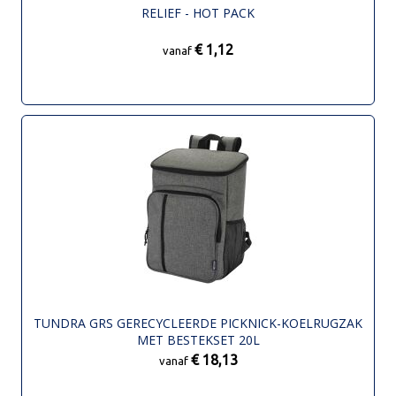
RELIEF - HOT PACK
€ 1,12
vanaf
TUNDRA GRS GERECYCLEERDE PICKNICK-KOELRUGZAK
MET BESTEKSET 20L
€ 18,13
vanaf