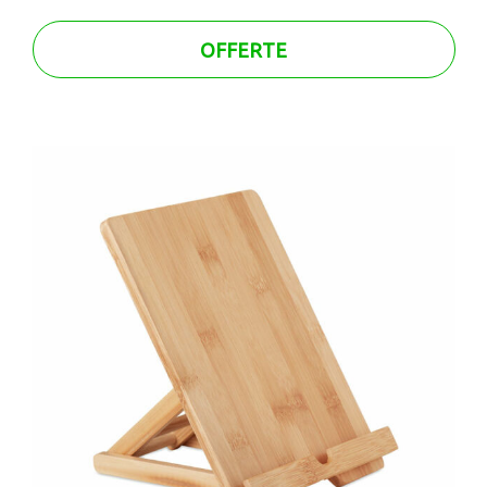
OFFERTE