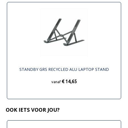
STANDBY GRS RECYCLED ALU LAPTOP STAND
€ 14,65
vanaf
OOK IETS VOOR JOU?