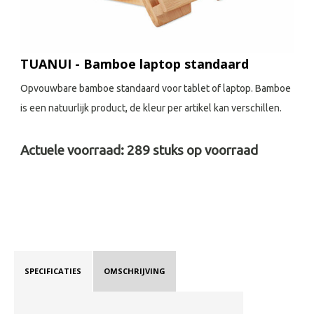
TUANUI - Bamboe laptop standaard
Opvouwbare bamboe standaard voor tablet of laptop. Bamboe
is een natuurlijk product, de kleur per artikel kan verschillen.
Actuele voorraad:
289
stuks op voorraad
SPECIFICATIES
OMSCHRIJVING