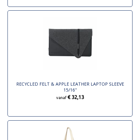
RECYCLED FELT & APPLE LEATHER LAPTOP SLEEVE
15/16"
€ 32,13
vanaf