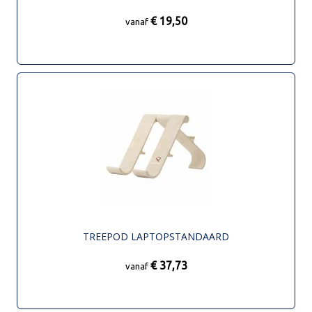
€ 19,50
vanaf
TREEPOD LAPTOPSTANDAARD
€ 37,73
vanaf