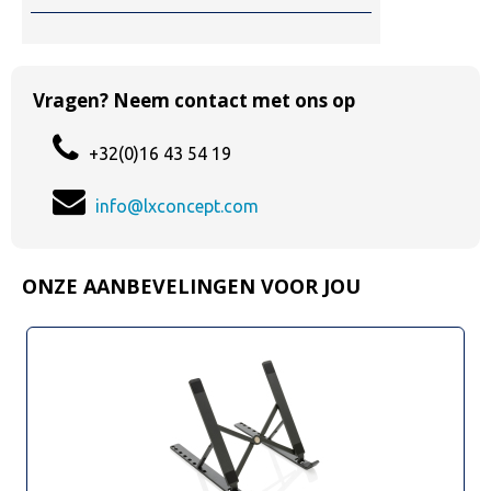
Vragen? Neem contact met ons op
+32(0)16 43 54 19
info@lxconcept.com
ONZE AANBEVELINGEN VOOR JOU