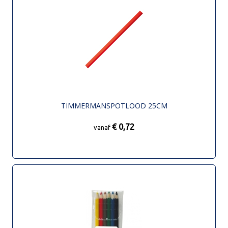
TIMMERMANSPOTLOOD 25CM
€ 0,72
vanaf