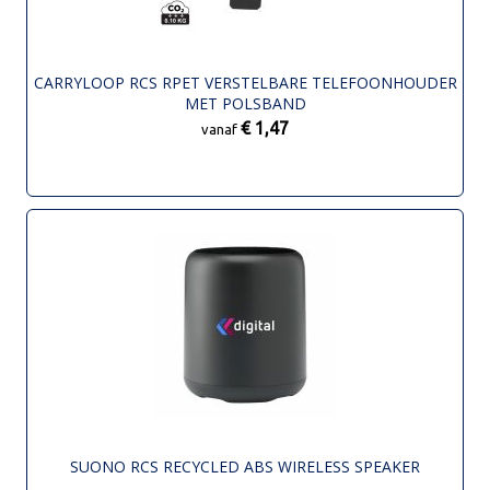
CARRYLOOP RCS RPET VERSTELBARE TELEFOONHOUDER
MET POLSBAND
€ 1,47
vanaf
SUONO RCS RECYCLED ABS WIRELESS SPEAKER