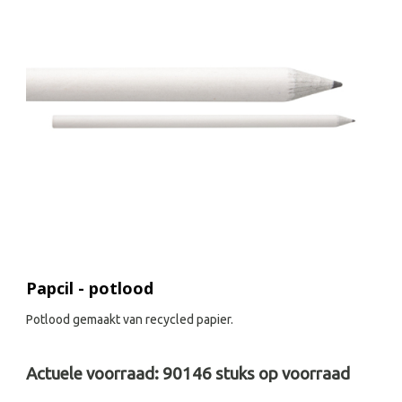
Papcil - potlood
Potlood gemaakt van recycled papier.
Actuele voorraad:
90146
stuks op voorraad