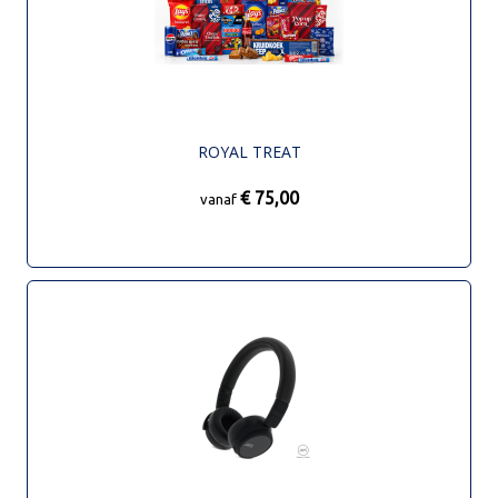
ROYAL TREAT
€ 75,00
vanaf