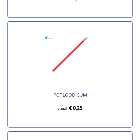
POTLOOD GUM
€ 0,25
vanaf