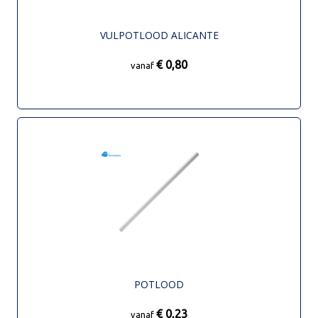
VULPOTLOOD ALICANTE
€ 0,80
vanaf
POTLOOD
€ 0,23
vanaf