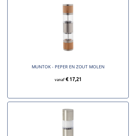
MUNTOK - PEPER EN ZOUT MOLEN
€ 17,21
vanaf