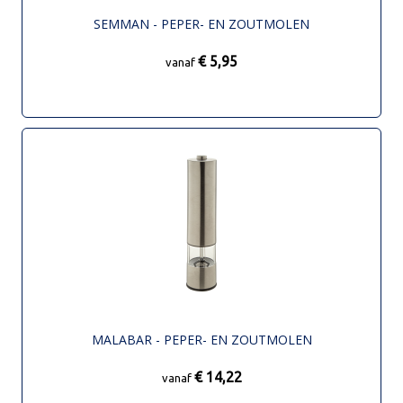
SEMMAN - PEPER- EN ZOUTMOLEN
€ 5,95
vanaf
MALABAR - PEPER- EN ZOUTMOLEN
€ 14,22
vanaf