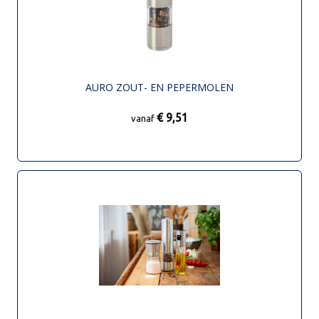
AURO ZOUT- EN PEPERMOLEN
€ 9,51
vanaf