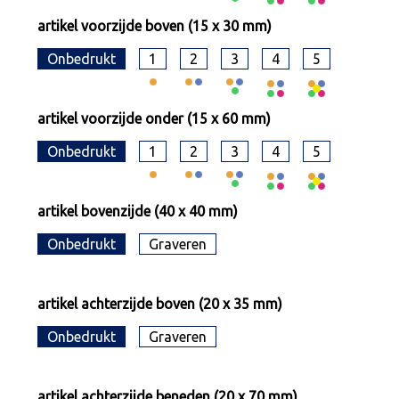
artikel voorzijde boven (15 x 30 mm)
Onbedrukt
1
2
3
4
5
artikel voorzijde onder (15 x 60 mm)
Onbedrukt
1
2
3
4
5
artikel bovenzijde (40 x 40 mm)
Onbedrukt
Graveren
artikel achterzijde boven (20 x 35 mm)
Onbedrukt
Graveren
artikel achterzijde beneden (20 x 70 mm)