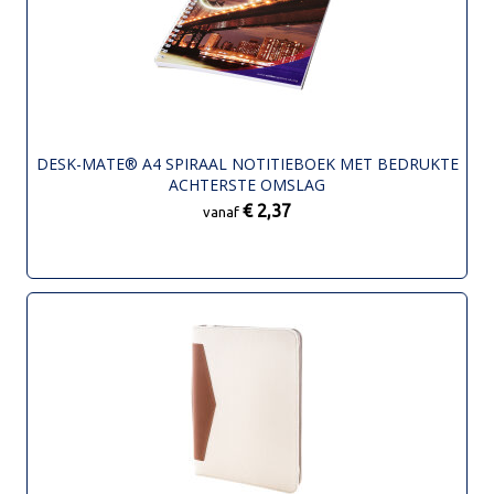
DESK-MATE® A4 SPIRAAL NOTITIEBOEK MET BEDRUKTE
ACHTERSTE OMSLAG
€ 2,37
vanaf