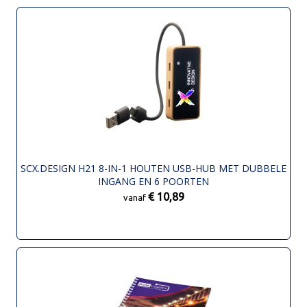
SCX.DESIGN H21 8-IN-1 HOUTEN USB-HUB MET DUBBELE
INGANG EN 6 POORTEN
€ 10,89
vanaf