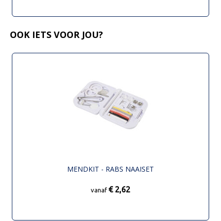
OOK IETS VOOR JOU?
MENDKIT - RABS NAAISET
€ 2,62
vanaf