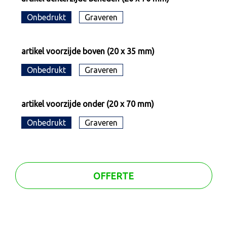
Onbedrukt
Graveren
artikel voorzijde boven (20 x 35 mm)
Onbedrukt
Graveren
artikel voorzijde onder (20 x 70 mm)
Onbedrukt
Graveren
OFFERTE