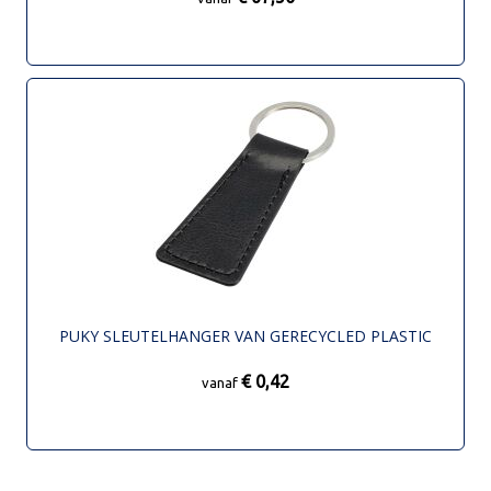
PUKY SLEUTELHANGER VAN GERECYCLED PLASTIC
€ 0,42
vanaf