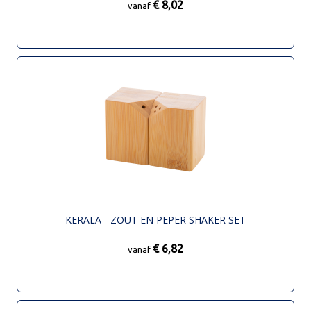
€ 8,02
vanaf
KERALA - ZOUT EN PEPER SHAKER SET
€ 6,82
vanaf