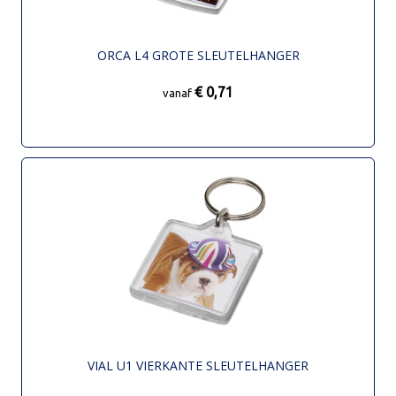
ORCA L4 GROTE SLEUTELHANGER
€ 0,71
vanaf
VIAL U1 VIERKANTE SLEUTELHANGER