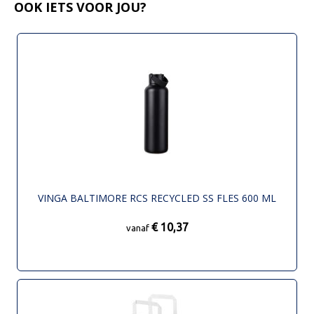
OOK IETS VOOR JOU?
VINGA BALTIMORE RCS RECYCLED SS FLES 600 ML
€ 10,37
vanaf