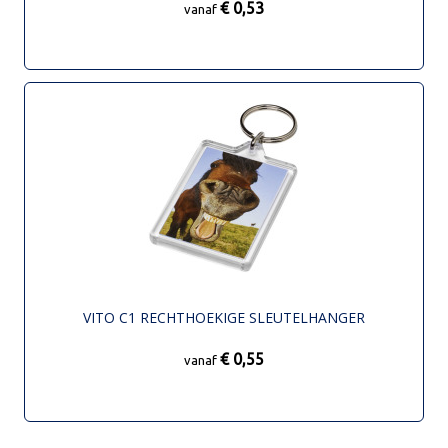
€ 0,53
vanaf
VITO C1 RECHTHOEKIGE SLEUTELHANGER
€ 0,55
vanaf