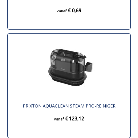
€ 0,69
vanaf
PRIXTON AQUACLEAN STEAM PRO-REINIGER
€ 123,12
vanaf