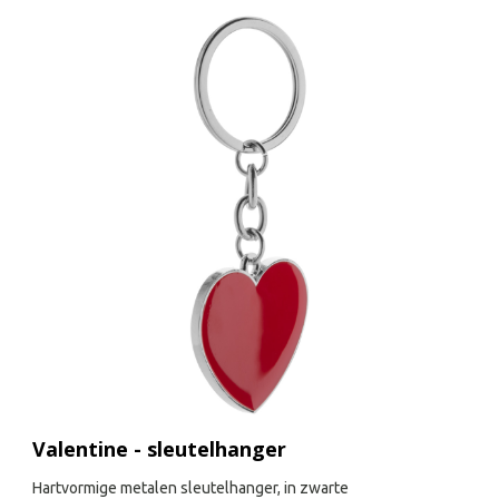
Valentine - sleutelhanger
Hartvormige metalen sleutelhanger, in zwarte