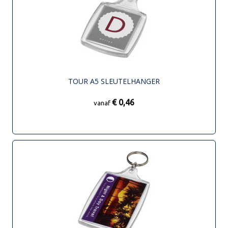
TOUR A5 SLEUTELHANGER
€ 0,46
vanaf