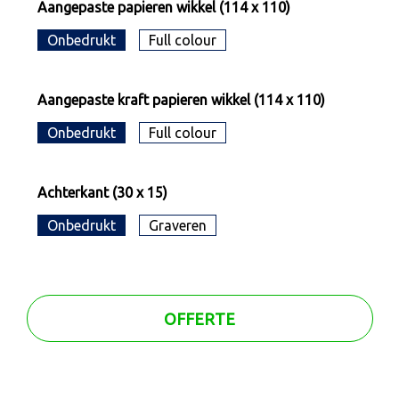
Aangepaste papieren wikkel (114 x 110)
Onbedrukt
Full colour
Aangepaste kraft papieren wikkel (114 x 110)
Onbedrukt
Full colour
Achterkant (30 x 15)
Onbedrukt
Graveren
OFFERTE