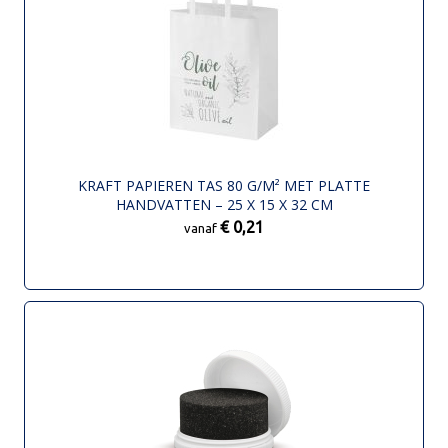
KRAFT PAPIEREN TAS 80 G/M² MET PLATTE
HANDVATTEN – 25 X 15 X 32 CM
€ 0,21
vanaf