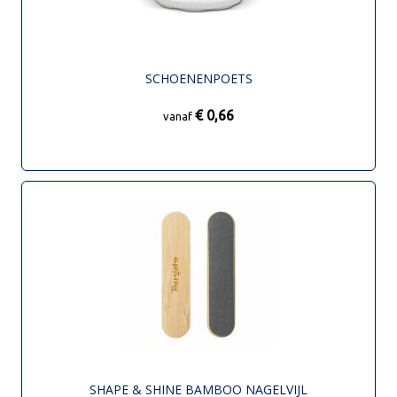
SCHOENENPOETS
€ 0,66
vanaf
SHAPE & SHINE BAMBOO NAGELVIJL