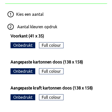
1
Kies een
aantal
2
Aantal kleuren opdruk
Voorkant (41 x 35)
Onbedrukt
Full colour
Aangepaste kartonnen doos (138 x 158)
Onbedrukt
Full colour
Aangepaste kraft kartonnen doos (138 x 158)
Onbedrukt
Full colour