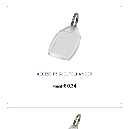
ACCESS P5 SLEUTELHANGER
€ 0,34
vanaf