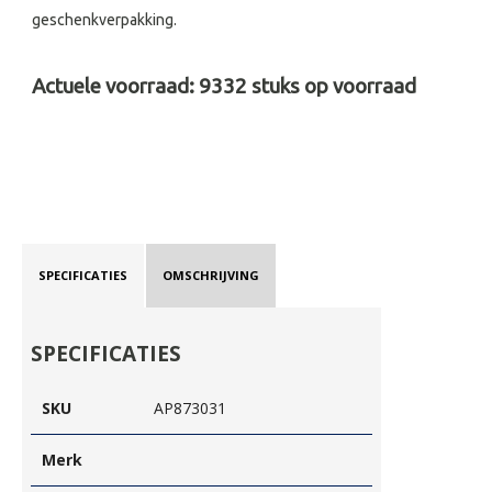
geschenkverpakking.
Actuele voorraad:
9332
stuks op voorraad
SPECIFICATIES
OMSCHRIJVING
SPECIFICATIES
SKU
AP873031
Merk