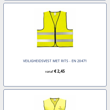
VEILIGHEIDSVEST MET RITS - EN 20471
€ 2,45
vanaf