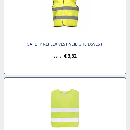
SAFETY REFLEX VEST VEILIGHEIDSVEST
€ 3,32
vanaf