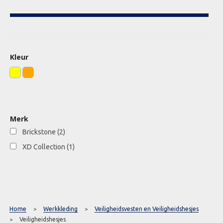
Kleur
Merk
Brickstone
(2)
XD Collection
(1)
Home
Werkkleding
Veiligheidsvesten en Veiligheidshesjes
>
>
Veiligheidshesjes
>