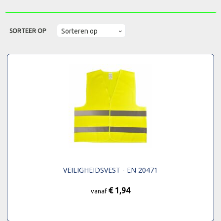
SORTEER OP
VEILIGHEIDSVEST - EN 20471
€ 1,94
vanaf