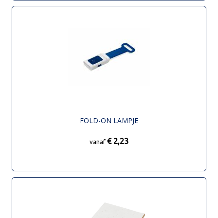
FOLD-ON LAMPJE
€ 2,23
vanaf