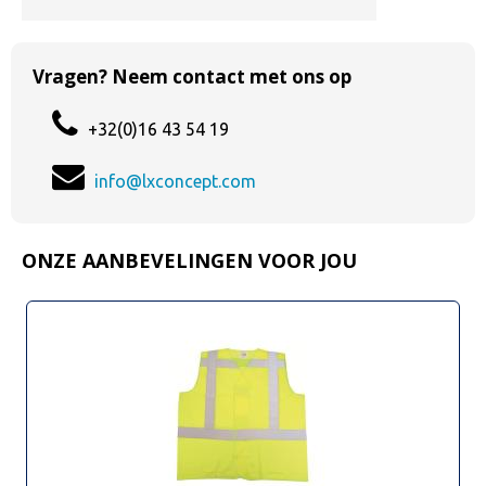
Vragen? Neem contact met ons op
+32(0)16 43 54 19
info@lxconcept.com
ONZE AANBEVELINGEN VOOR JOU