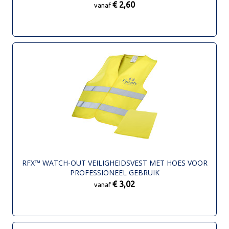
€ 2,60
vanaf
RFX™ WATCH-OUT VEILIGHEIDSVEST MET HOES VOOR
PROFESSIONEEL GEBRUIK
€ 3,02
vanaf