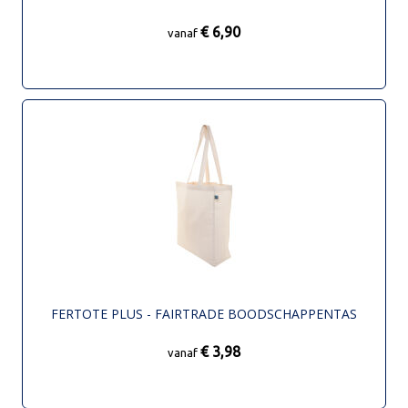
€ 6,90
vanaf
FERTOTE PLUS - FAIRTRADE BOODSCHAPPENTAS
€ 3,98
vanaf