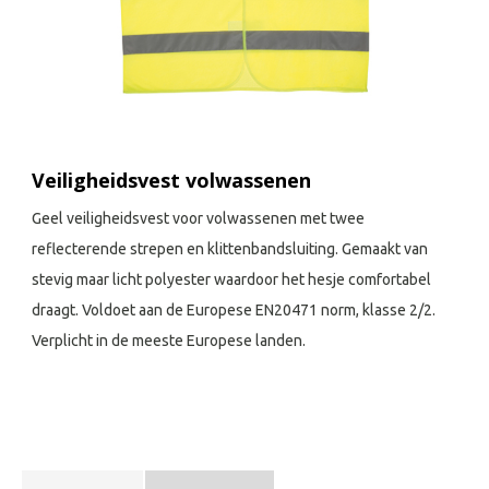
Veiligheidsvest volwassenen
Geel veiligheidsvest voor volwassenen met twee
reflecterende strepen en klittenbandsluiting. Gemaakt van
stevig maar licht polyester waardoor het hesje comfortabel
draagt. Voldoet aan de Europese EN20471 norm, klasse 2/2.
Verplicht in de meeste Europese landen.