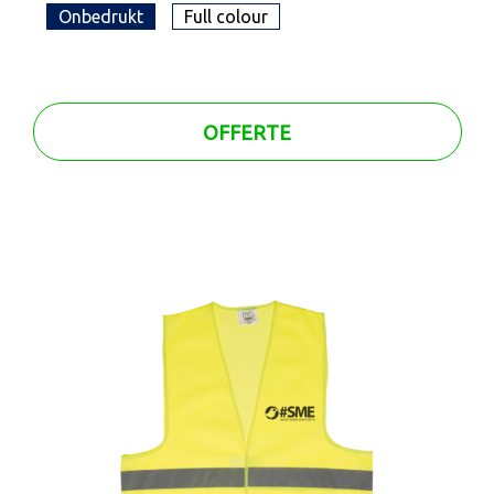
Onbedrukt
Full colour
OFFERTE