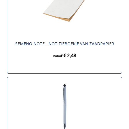
SEMENO NOTE - NOTITIEBOEKJE VAN ZAADPAPIER
€ 2,48
vanaf