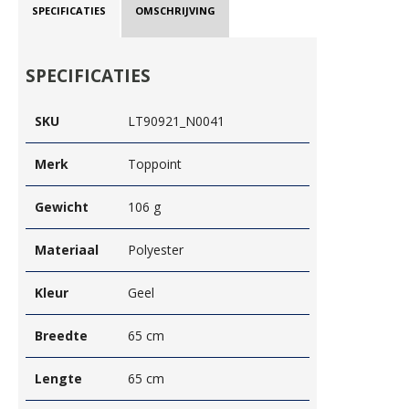
SPECIFICATIES
OMSCHRIJVING
SPECIFICATIES
SKU
LT90921_N0041
Merk
Toppoint
Gewicht
106 g
Materiaal
Polyester
Kleur
Geel
Breedte
65 cm
Lengte
65 cm