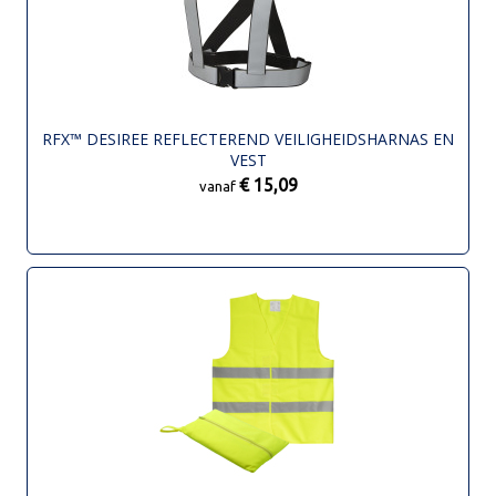
RFX™ DESIREE REFLECTEREND VEILIGHEIDSHARNAS EN
VEST
€ 15,09
vanaf