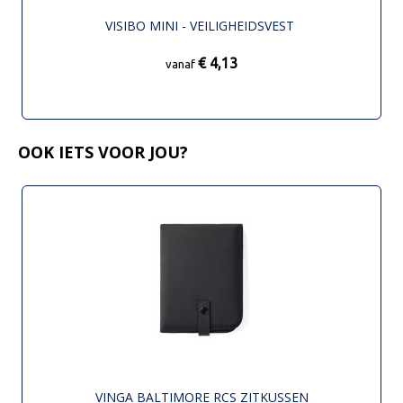
VISIBO MINI - VEILIGHEIDSVEST
€ 4,13
vanaf
OOK IETS VOOR JOU?
VINGA BALTIMORE RCS ZITKUSSEN