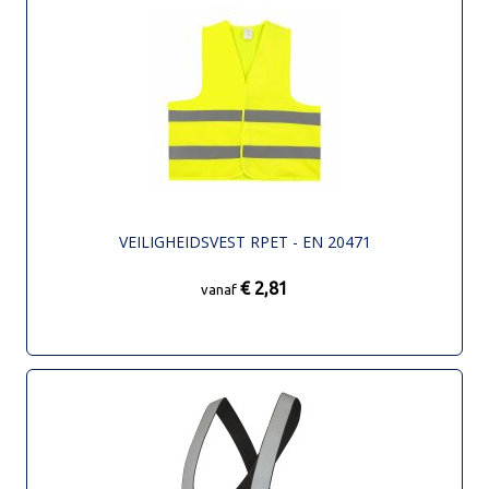
VEILIGHEIDSVEST RPET - EN 20471
€ 2,81
vanaf