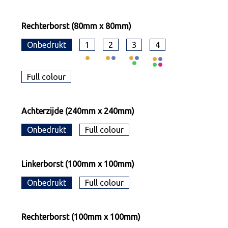
Rechterborst (80mm x 80mm)
Onbedrukt
1
2
3
4
Full colour
Achterzijde (240mm x 240mm)
Onbedrukt
Full colour
Linkerborst (100mm x 100mm)
Onbedrukt
Full colour
Rechterborst (100mm x 100mm)