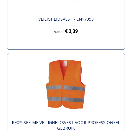
VEILIGHEIDSVEST - EN17353
€ 3,39
vanaf
RFX™ SEE-ME VEILIGHEIDSVEST VOOR PROFESSIONEEL
GEBRUIK