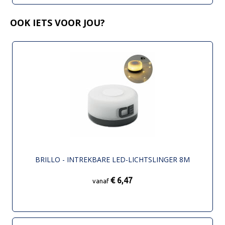
OOK IETS VOOR JOU?
BRILLO - INTREKBARE LED-LICHTSLINGER 8M
€ 6,47
vanaf