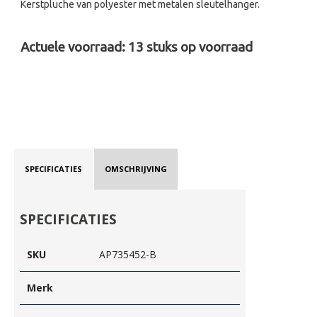
Kerstpluche van polyester met metalen sleutelhanger.
Actuele voorraad:
13
stuks op voorraad
SPECIFICATIES
OMSCHRIJVING
SPECIFICATIES
SKU
AP735452-B
Merk