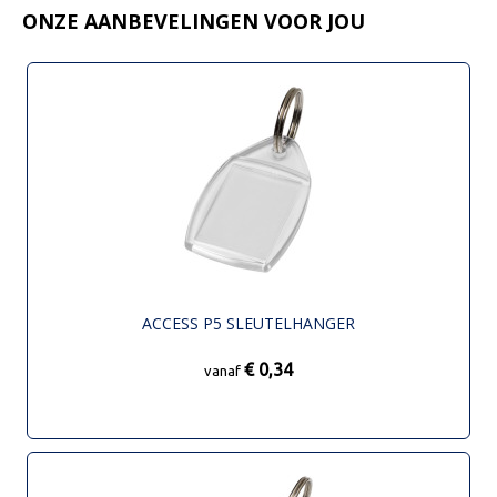
ONZE AANBEVELINGEN VOOR JOU
ACCESS P5 SLEUTELHANGER
€ 0,34
vanaf