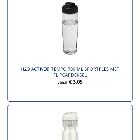
H2O ACTIVE® TEMPO 700 ML SPORTFLES MET
FLIPCAPDEKSEL
€ 3,05
vanaf