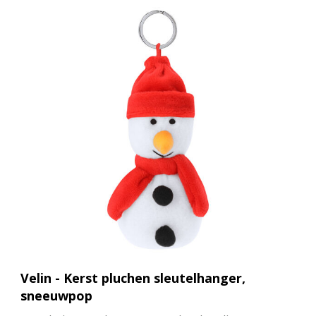
Velin - Kerst pluchen sleutelhanger,
sneeuwpop