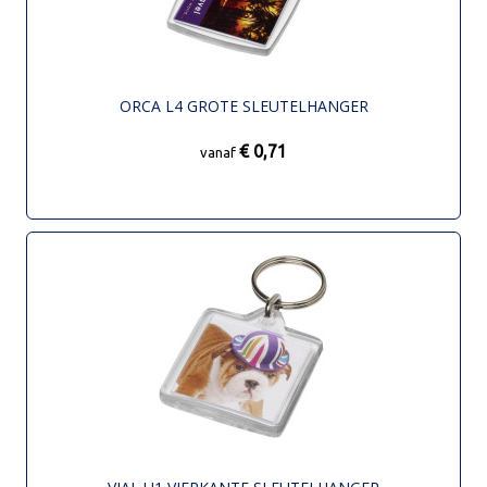
ORCA L4 GROTE SLEUTELHANGER
€ 0,71
vanaf