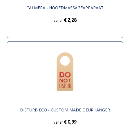
CALMERA - HOOFDMASSAGEAPPARAAT
€ 2,28
vanaf
DISTURB ECO - CUSTOM MADE DEURHANGER
€ 0,99
vanaf