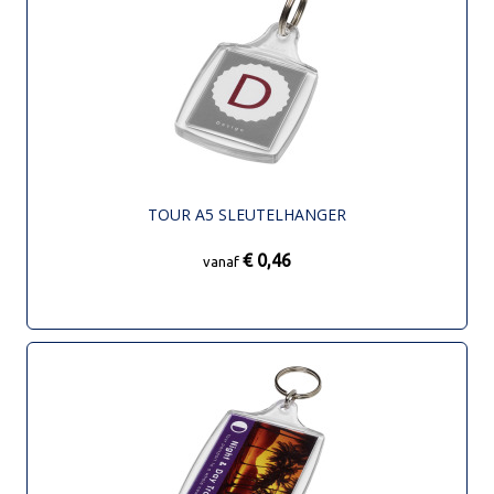
TOUR A5 SLEUTELHANGER
€ 0,46
vanaf