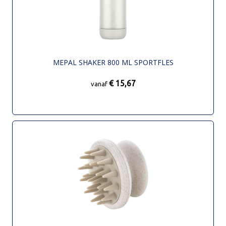
MEPAL SHAKER 800 ML SPORTFLES
€ 15,67
vanaf