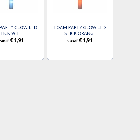
PARTY GLOW LED
FOAM PARTY GLOW LED
STICK WHITE
STICK ORANGE
€ 1,91
€ 1,91
vanaf
vanaf