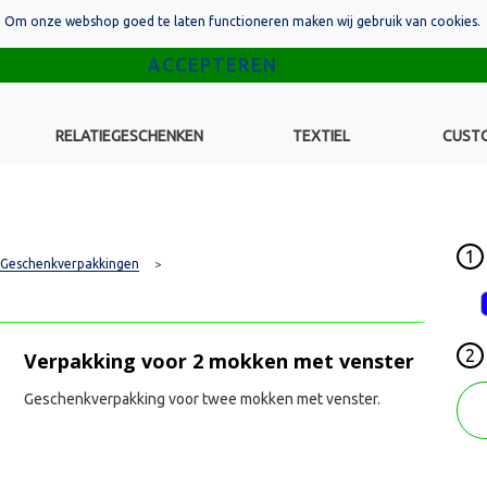
Om onze webshop goed te laten functioneren maken wij gebruik van cookies.
RELATIEGESCHENKEN
TEXTIEL
CUST
1
Geschenkverpakkingen
>
2
Verpakking voor 2 mokken met venster
Geschenkverpakking voor twee mokken met venster.