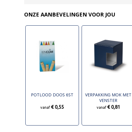
ONZE AANBEVELINGEN VOOR JOU
POTLOOD DOOS 6ST
VERPAKKING MOK MET
VENSTER
€ 0,55
€ 0,81
vanaf
vanaf