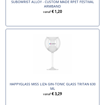
SUBOWRIST ALLOY - CUSTOM MADE RPET FESTIVAL
ARMBAND
€ 1,20
vanaf
HAPPYGLASS MISS LIZA GIN-TONIC GLASS TRITAN 630
ML
€ 3,29
vanaf