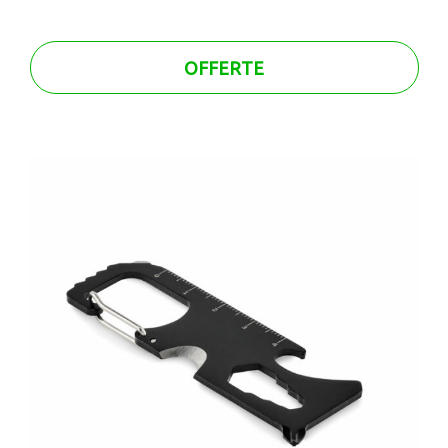
OFFERTE