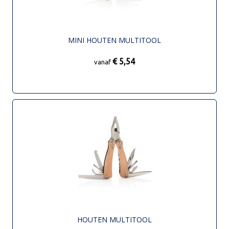
MINI HOUTEN MULTITOOL
€ 5,54
vanaf
HOUTEN MULTITOOL