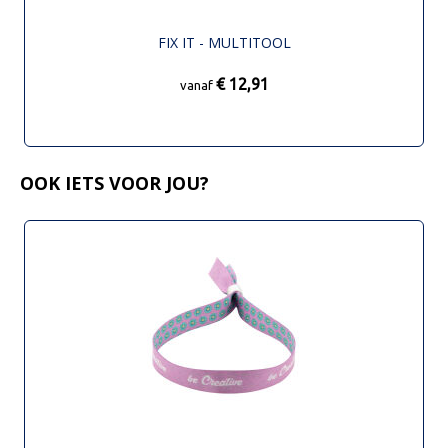
FIX IT - MULTITOOL
€ 12,91
vanaf
OOK IETS VOOR JOU?