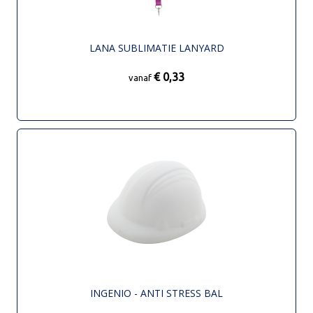
LANA SUBLIMATIE LANYARD
€ 0,33
vanaf
INGENIO - ANTI STRESS BAL