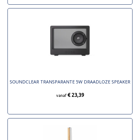
SOUNDCLEAR TRANSPARANTE 5W DRAADLOZE SPEAKER
€ 23,39
vanaf