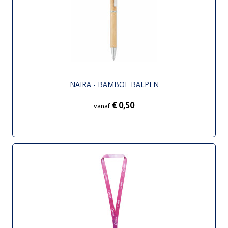
NAIRA - BAMBOE BALPEN
€ 0,50
vanaf