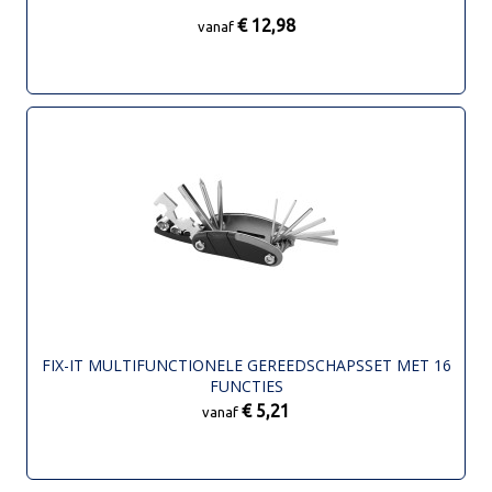
€ 12,98
vanaf
FIX-IT MULTIFUNCTIONELE GEREEDSCHAPSSET MET 16
FUNCTIES
€ 5,21
vanaf