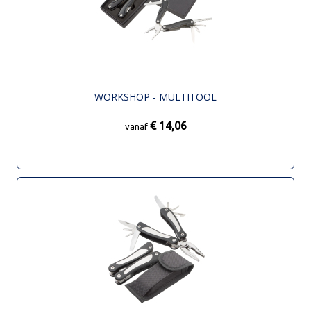
WORKSHOP - MULTITOOL
€ 14,06
vanaf