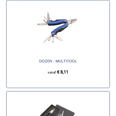
DOZEN - MULTITOOL
€ 8,11
vanaf