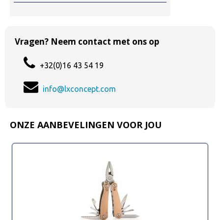
Vragen? Neem contact met ons op
+32(0)16 43 54 19
info@lxconcept.com
ONZE AANBEVELINGEN VOOR JOU