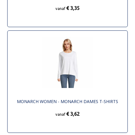
€ 3,35
vanaf
MONARCH WOMEN - MONARCH DAMES T-SHIRTS
€ 3,62
vanaf