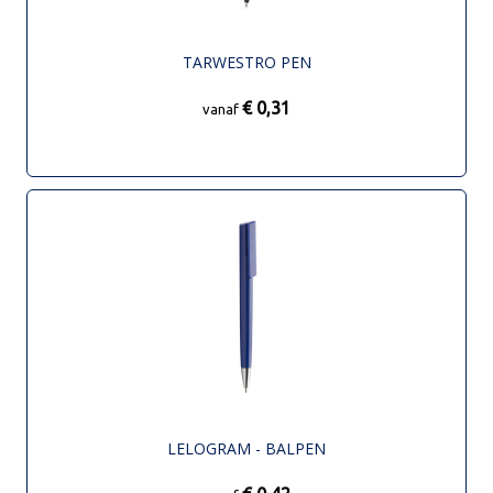
TARWESTRO PEN
€ 0,31
vanaf
LELOGRAM - BALPEN