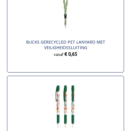
BUCKS GERECYCLED PET LANYARD MET
VEILIGHEIDSSLUITING
€ 0,65
vanaf