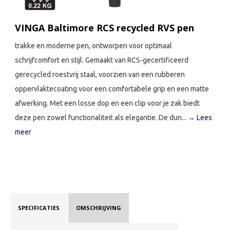
VINGA Baltimore RCS recycled RVS pen
trakke en moderne pen, ontworpen voor optimaal
schrijfcomfort en stijl. Gemaakt van RCS-gecertificeerd
gerecycled roestvrij staal, voorzien van een rubberen
oppervlaktecoating voor een comfortabele grip en een matte
afwerking. Met een losse dop en een clip voor je zak biedt
deze pen zowel functionaliteit als elegantie. De dun...
→ Lees
meer
SPECIFICATIES
OMSCHRIJVING