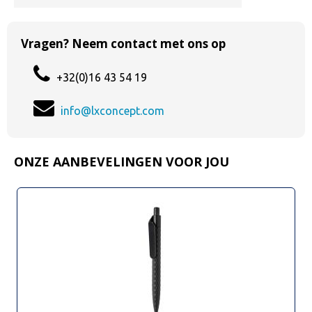
Vragen? Neem contact met ons op
+32(0)16 43 54 19
info@lxconcept.com
ONZE AANBEVELINGEN VOOR JOU