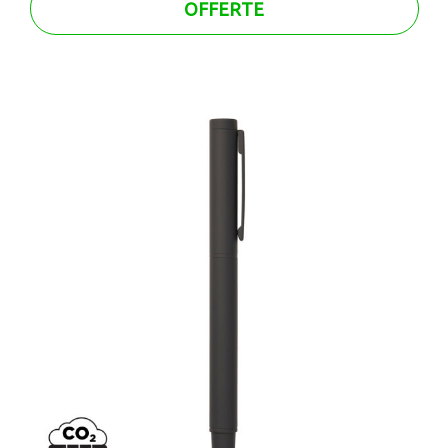
OFFERTE