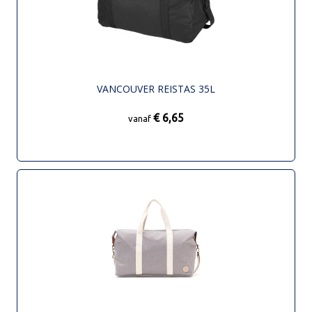
VANCOUVER REISTAS 35L
€ 6,65
vanaf