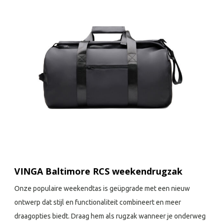
VINGA Baltimore RCS weekendrugzak
Onze populaire weekendtas is geüpgrade met een nieuw
ontwerp dat stijl en functionaliteit combineert en meer
draagopties biedt. Draag hem als rugzak wanneer je onderweg