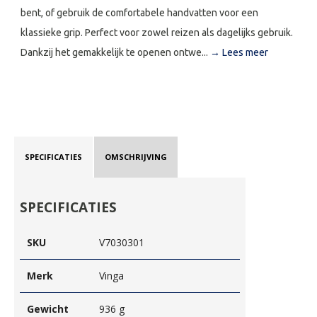
bent, of gebruik de comfortabele handvatten voor een
klassieke grip. Perfect voor zowel reizen als dagelijks gebruik.
Dankzij het gemakkelijk te openen ontwe...
→ Lees meer
SPECIFICATIES
OMSCHRIJVING
SPECIFICATIES
SKU
V7030301
Merk
Vinga
Gewicht
936 g