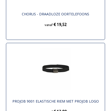
CHORUS - DRAADLOZE OORTELEFOONS
€ 19,52
vanaf
PROJOB 9001 ELASTISCHE RIEM MET PROJOB LOGO