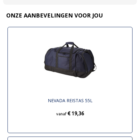
ONZE AANBEVELINGEN VOOR JOU
NEVADA REISTAS 55L
€ 19,36
vanaf