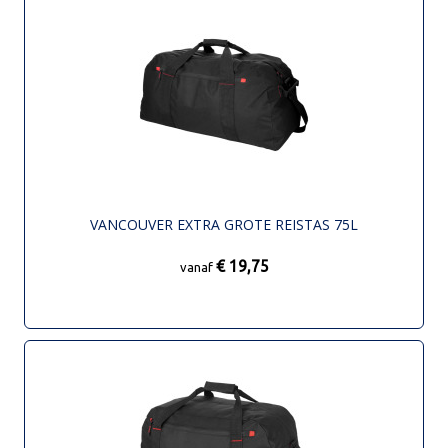
VANCOUVER EXTRA GROTE REISTAS 75L
€ 19,75
vanaf