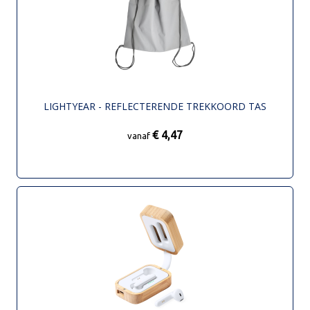
LIGHTYEAR - REFLECTERENDE TREKKOORD TAS
€ 4,47
vanaf