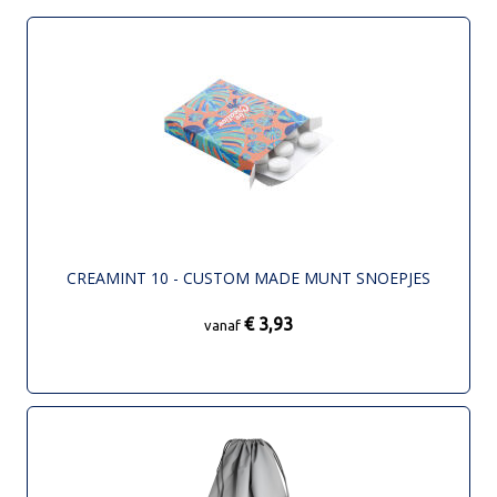
CREAMINT 10 - CUSTOM MADE MUNT SNOEPJES
€ 3,93
vanaf