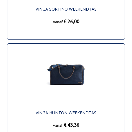
VINGA SORTINO WEEKENDTAS
€ 26,00
vanaf
VINGA HUNTON WEEKENDTAS
€ 43,36
vanaf