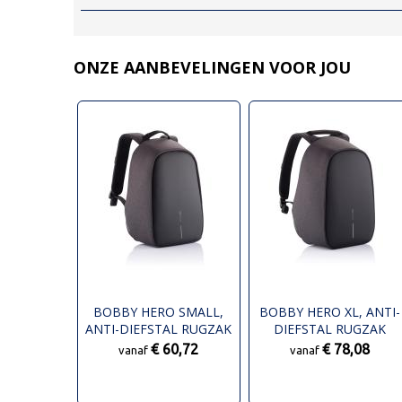
ONZE AANBEVELINGEN VOOR JOU
BOBBY HERO SMALL,
BOBBY HERO XL, ANTI-
ANTI-DIEFSTAL RUGZAK
DIEFSTAL RUGZAK
€ 60,72
€ 78,08
vanaf
vanaf