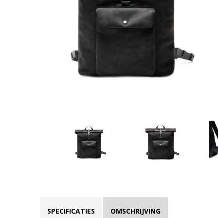
SPECIFICATIES
OMSCHRIJVING