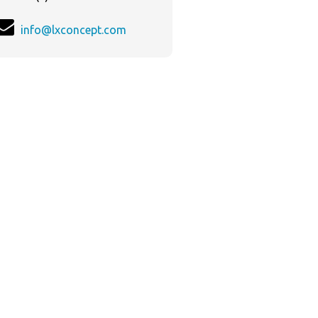
info@lxconcept.com