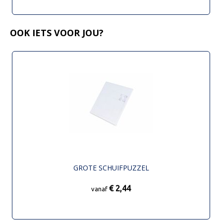
OOK IETS VOOR JOU?
GROTE SCHUIFPUZZEL
€ 2,44
vanaf