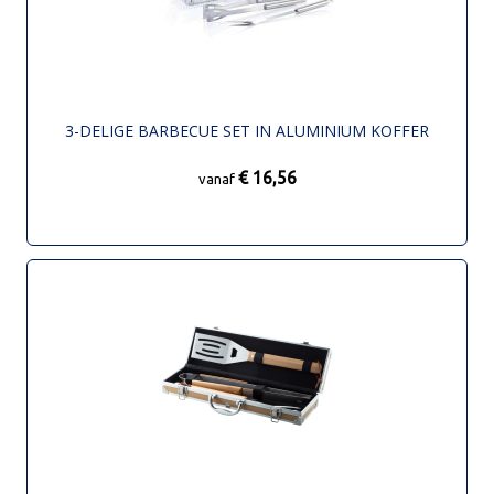
3-DELIGE BARBECUE SET IN ALUMINIUM KOFFER
€ 16,56
vanaf