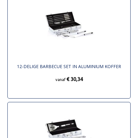
12-DELIGE BARBECUE SET IN ALUMINIUM KOFFER
€ 30,34
vanaf