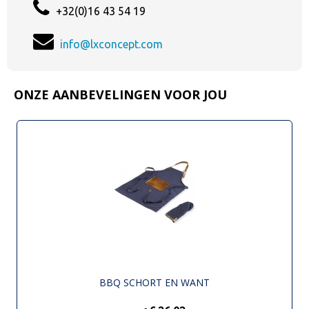
+32(0)16 43 54 19
info@lxconcept.com
ONZE AANBEVELINGEN VOOR JOU
BBQ SCHORT EN WANT