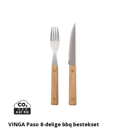
VINGA Paso 8-delige bbq bestekset