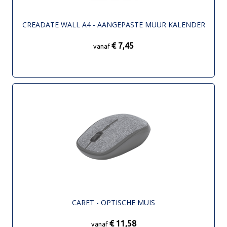
CREADATE WALL A4 - AANGEPASTE MUUR KALENDER
€ 7,45
vanaf
CARET - OPTISCHE MUIS
€ 11,58
vanaf