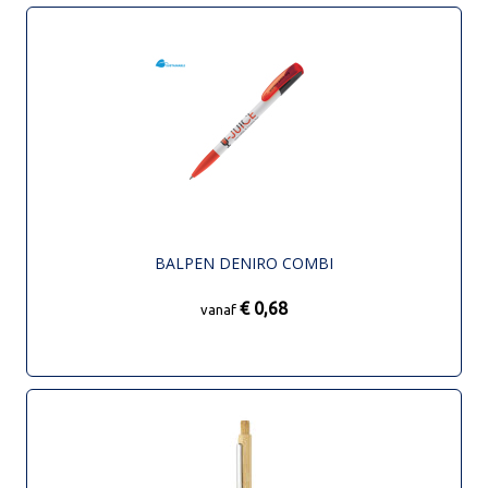
BALPEN DENIRO COMBI
€ 0,68
vanaf