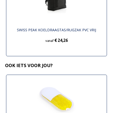
SWISS PEAK KOELDRAAGTAS/RUGZAK PVC VRIJ
€ 24,26
vanaf
OOK IETS VOOR JOU?