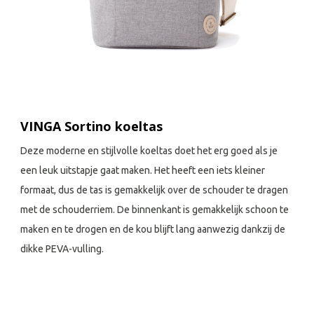
VINGA Sortino koeltas
Deze moderne en stijlvolle koeltas doet het erg goed als je
een leuk uitstapje gaat maken. Het heeft een iets kleiner
formaat, dus de tas is gemakkelijk over de schouder te dragen
met de schouderriem. De binnenkant is gemakkelijk schoon te
maken en te drogen en de kou blijft lang aanwezig dankzij de
dikke PEVA-vulling.