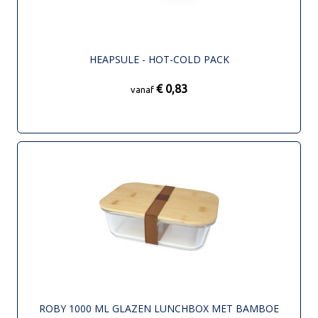
HEAPSULE - HOT-COLD PACK
€ 0,83
vanaf
ROBY 1000 ML GLAZEN LUNCHBOX MET BAMBOE