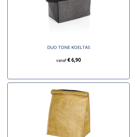
DUO TONE KOELTAS
€ 6,90
vanaf