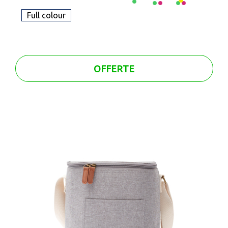
Full colour
OFFERTE