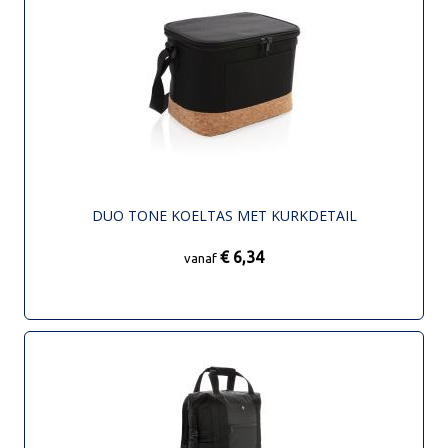
DUO TONE KOELTAS MET KURKDETAIL
€ 6,34
vanaf