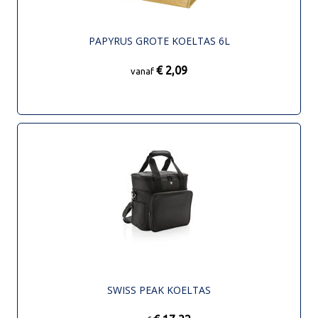
PAPYRUS GROTE KOELTAS 6L
€ 2,09
vanaf
SWISS PEAK KOELTAS