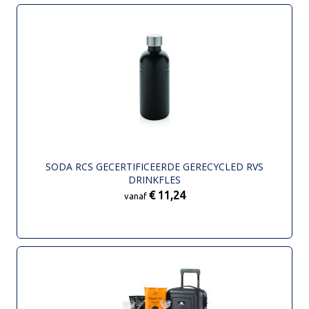
SODA RCS GECERTIFICEERDE GERECYCLED RVS
DRINKFLES
€ 11,24
vanaf