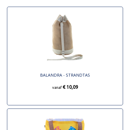
BALANDRA - STRANDTAS
€ 10,09
vanaf