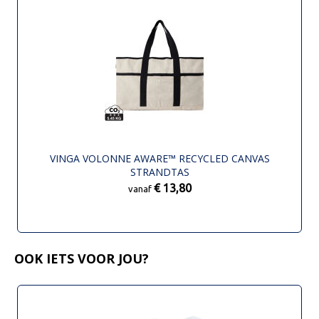
VINGA VOLONNE AWARE™ RECYCLED CANVAS
STRANDTAS
€ 13,80
vanaf
OOK IETS VOOR JOU?