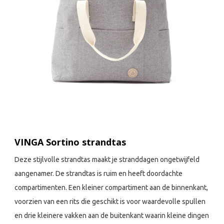
VINGA Sortino strandtas
Deze stijlvolle strandtas maakt je stranddagen ongetwijfeld
aangenamer. De strandtas is ruim en heeft doordachte
compartimenten. Een kleiner compartiment aan de binnenkant,
voorzien van een rits die geschikt is voor waardevolle spullen
en drie kleinere vakken aan de buitenkant waarin kleine dingen