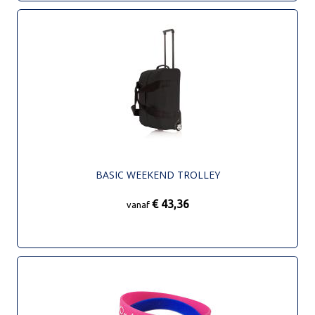
BASIC WEEKEND TROLLEY
€ 43,36
vanaf