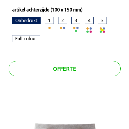
artikel achterzijde (100 x 150 mm)
Onbedrukt
1
2
3
4
5
Full colour
OFFERTE