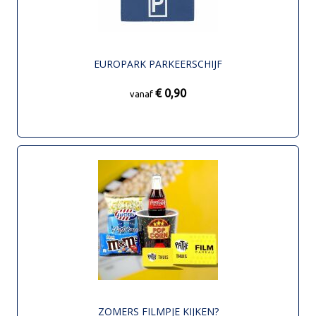
EUROPARK PARKEERSCHIJF
€ 0,90
vanaf
ZOMERS FILMPJE KIJKEN?