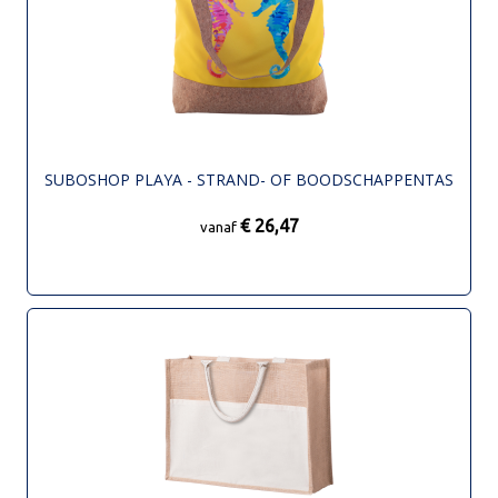
SUBOSHOP PLAYA - STRAND- OF BOODSCHAPPENTAS
€ 26,47
vanaf