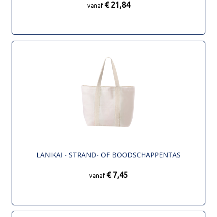
€ 21,84
vanaf
LANIKAI - STRAND- OF BOODSCHAPPENTAS
€ 7,45
vanaf