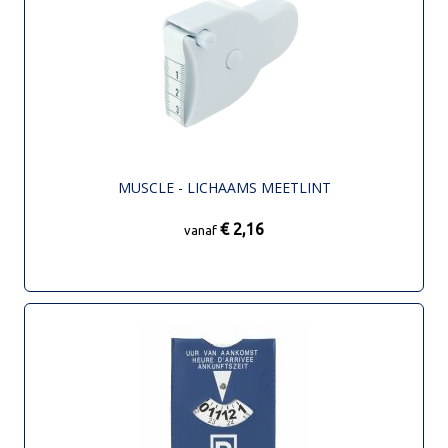
MUSCLE - LICHAAMS MEETLINT
€ 2,16
vanaf