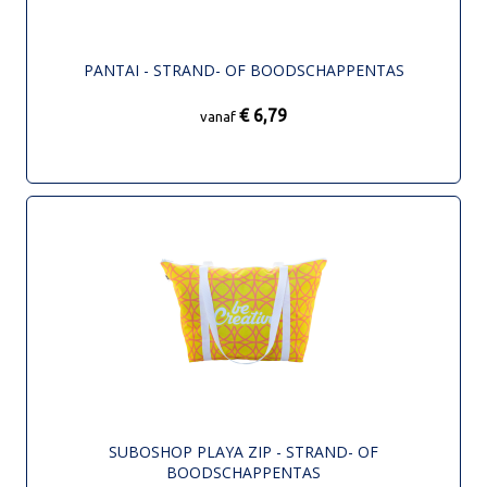
PANTAI - STRAND- OF BOODSCHAPPENTAS
€ 6,79
vanaf
SUBOSHOP PLAYA ZIP - STRAND- OF
BOODSCHAPPENTAS