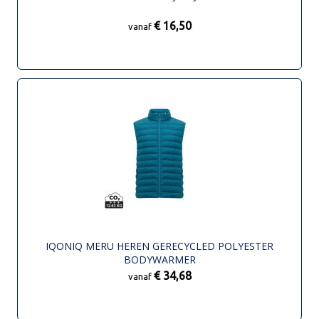
€ 16,50
vanaf
IQONIQ MERU HEREN GERECYCLED POLYESTER
BODYWARMER
€ 34,68
vanaf