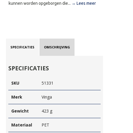
kunnen worden opgeborgen die...
→ Lees meer
SPECIFICATIES
OMSCHRIJVING
SPECIFICATIES
SKU
51331
Merk
Vinga
Gewicht
423 g
Materiaal
PET