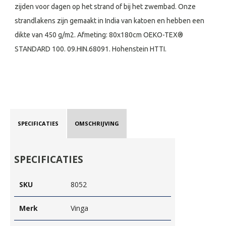
zijden voor dagen op het strand of bij het zwembad. Onze
strandlakens zijn gemaakt in India van katoen en hebben een
dikte van 450 g/m2. Afmeting: 80x180cm OEKO-TEX®
STANDARD 100. 09.HIN.68091. Hohenstein HTTI.
SPECIFICATIES
OMSCHRIJVING
SPECIFICATIES
SKU
8052
Merk
Vinga