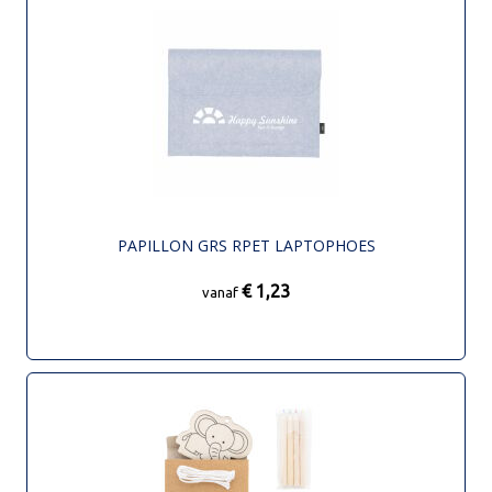
PAPILLON GRS RPET LAPTOPHOES
€ 1,23
vanaf