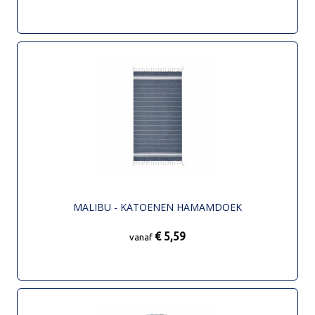
MALIBU - KATOENEN HAMAMDOEK
€ 5,59
vanaf