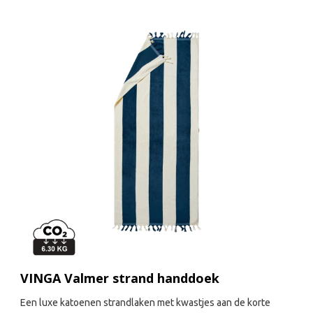
VINGA Valmer strand handdoek
Een luxe katoenen strandlaken met kwastjes aan de korte