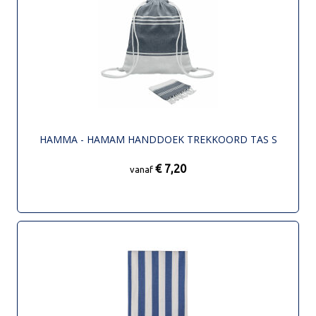
HAMMA - HAMAM HANDDOEK TREKKOORD TAS S
€ 7,20
vanaf