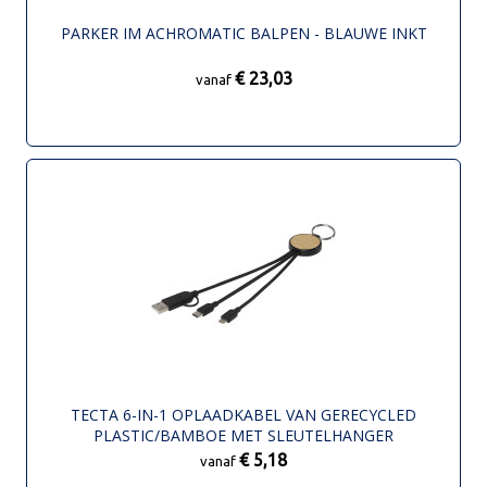
PARKER IM ACHROMATIC BALPEN - BLAUWE INKT
€ 23,03
vanaf
TECTA 6-IN-1 OPLAADKABEL VAN GERECYCLED
PLASTIC/BAMBOE MET SLEUTELHANGER
€ 5,18
vanaf