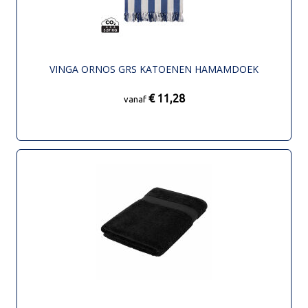
VINGA ORNOS GRS KATOENEN HAMAMDOEK
€ 11,28
vanaf