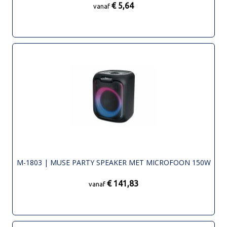
€ 5,64
vanaf
M-1803 | MUSE PARTY SPEAKER MET MICROFOON 150W
€ 141,83
vanaf