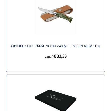
OPINEL COLORAMA NO 08 ZAKMES IN EEN RIEMETUI
€ 33,53
vanaf