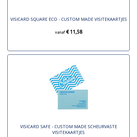
VISICARD SQUARE ECO - CUSTOM MADE VISITEKAARTJES
€ 11,58
vanaf
VISICARD SAFE - CUSTOM MADE SCHEURVASTE
VISITEKAARTJES