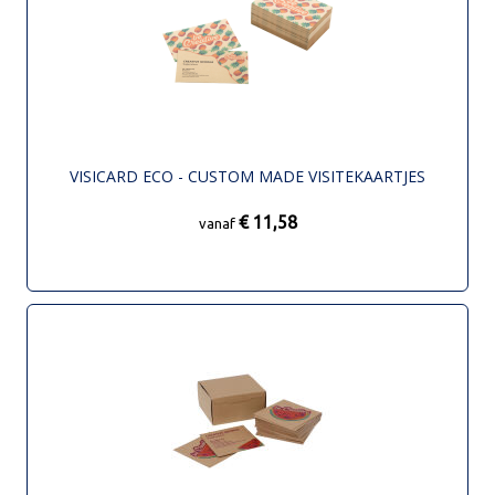
VISICARD ECO - CUSTOM MADE VISITEKAARTJES
€ 11,58
vanaf