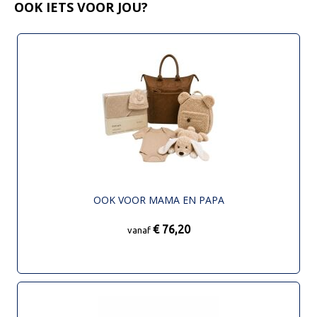
OOK IETS VOOR JOU?
OOK VOOR MAMA EN PAPA
€ 76,20
vanaf