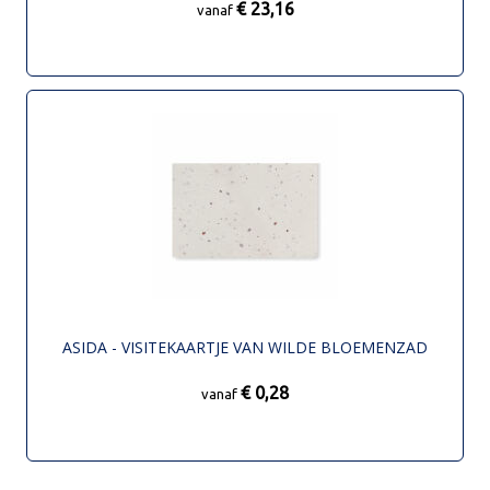
€ 23,16
vanaf
ASIDA - VISITEKAARTJE VAN WILDE BLOEMENZAD
€ 0,28
vanaf