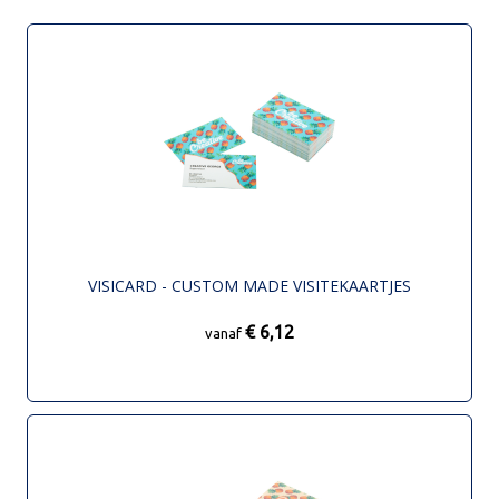
VISICARD - CUSTOM MADE VISITEKAARTJES
€ 6,12
vanaf