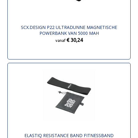
SCX.DESIGN P22 ULTRADUNNE MAGNETISCHE
POWERBANK VAN 5000 MAH
€ 30,24
vanaf
ELASTIQ RESISTANCE BAND FITNESSBAND