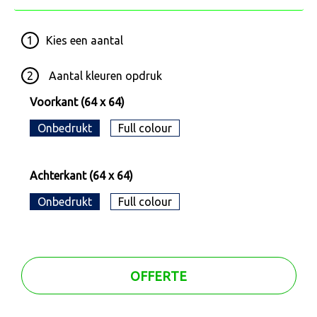
1
Kies een
aantal
2
Aantal kleuren opdruk
Voorkant (64 x 64)
Onbedrukt
Full colour
Achterkant (64 x 64)
Onbedrukt
Full colour
OFFERTE