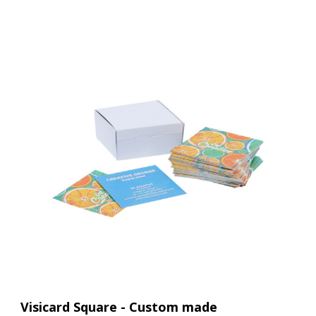
Visicard Square - Custom made