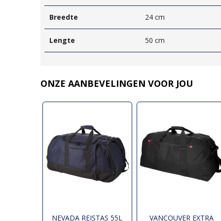
Breedte
24 cm
Lengte
50 cm
ONZE AANBEVELINGEN VOOR JOU
NEVADA REISTAS 55L
VANCOUVER EXTRA