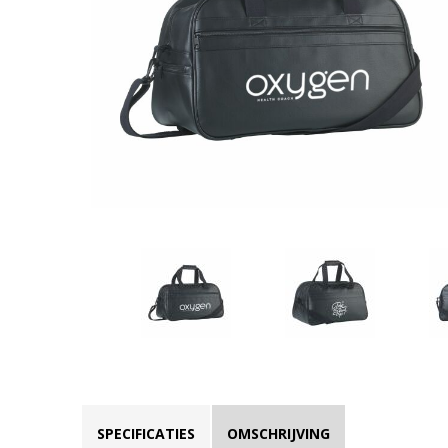
SPECIFICATIES
OMSCHRIJVING