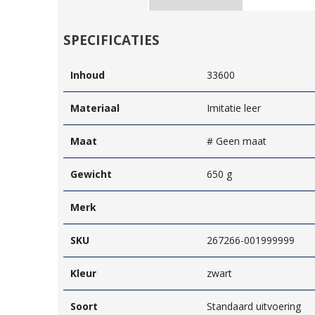
SPECIFICATIES
Inhoud
33600
Materiaal
Imitatie leer
Maat
# Geen maat
Gewicht
650 g
Merk
SKU
267266-001999999
Kleur
zwart
Soort
Standaard uitvoering