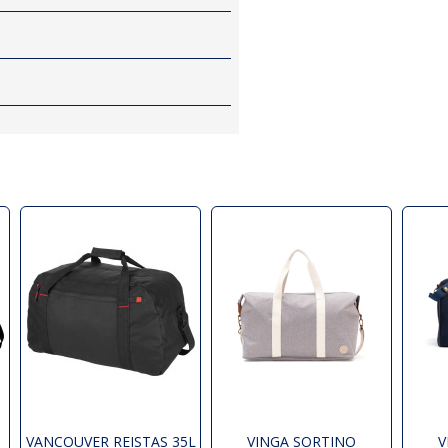
VANCOUVER REISTAS 35L
VINGA SORTINO
V