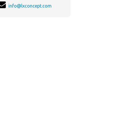
info@lxconcept.com