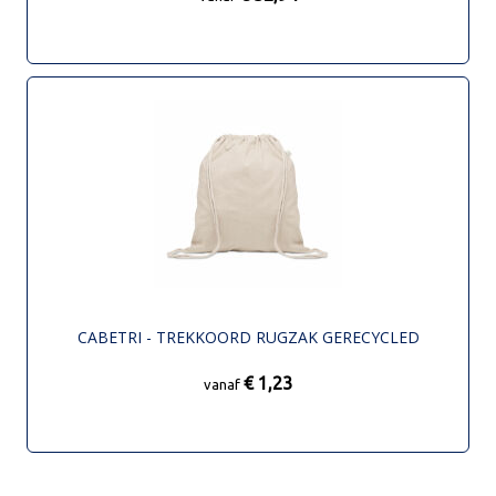
CABETRI - TREKKOORD RUGZAK GERECYCLED
€ 1,23
vanaf