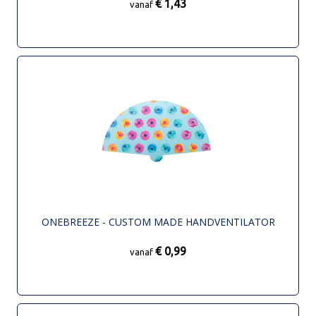
€ 1,43
vanaf
ONEBREEZE - CUSTOM MADE HANDVENTILATOR
€ 0,99
vanaf