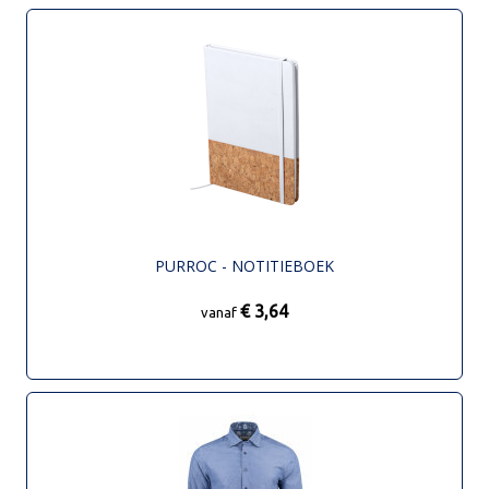
PURROC - NOTITIEBOEK
€ 3,64
vanaf