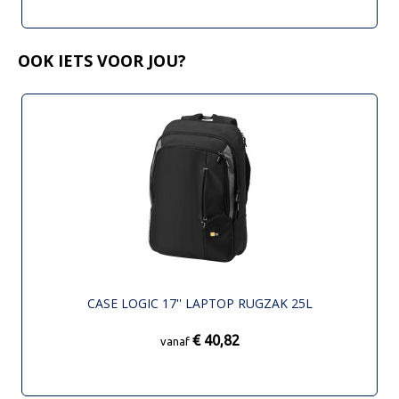
OOK IETS VOOR JOU?
CASE LOGIC 17'' LAPTOP RUGZAK 25L
€ 40,82
vanaf