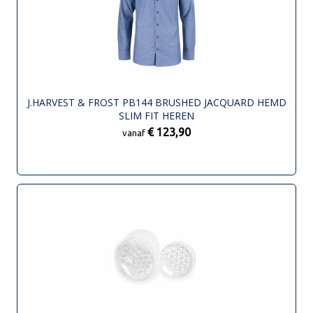
J.HARVEST & FROST PB144 BRUSHED JACQUARD HEMD
SLIM FIT HEREN
€ 123,90
vanaf