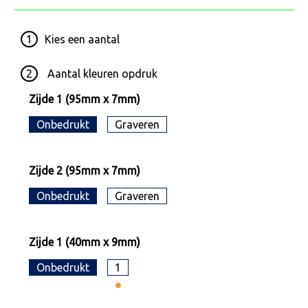
1
Kies een
aantal
2
Aantal kleuren opdruk
Zijde 1 (95mm x 7mm)
Onbedrukt
Graveren
Zijde 2 (95mm x 7mm)
Onbedrukt
Graveren
Zijde 1 (40mm x 9mm)
Onbedrukt
1