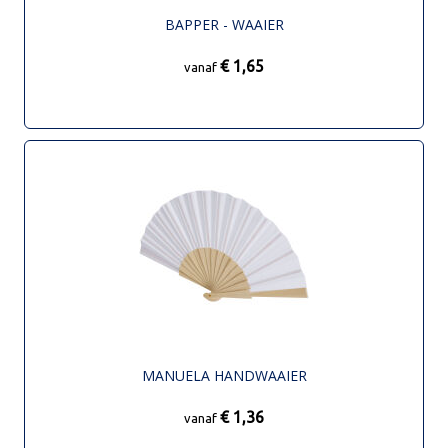
BAPPER - WAAIER
€ 1,65
vanaf
MANUELA HANDWAAIER
€ 1,36
vanaf