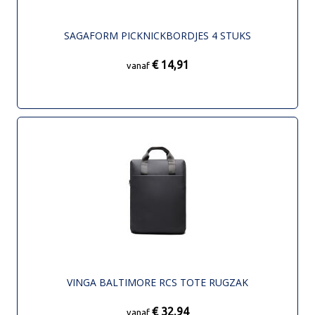
SAGAFORM PICKNICKBORDJES 4 STUKS
€ 14,91
vanaf
VINGA BALTIMORE RCS TOTE RUGZAK
€ 32,94
vanaf