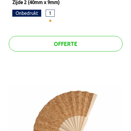
Zijde 2 (40mm x 9mm)
Onbedrukt
1
OFFERTE