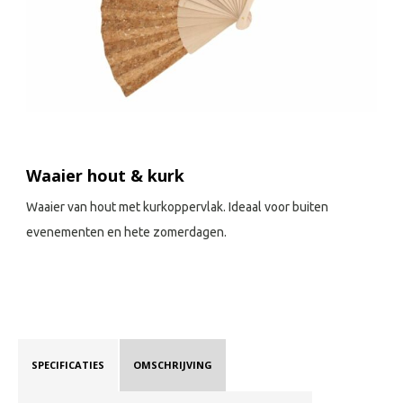
Waaier hout & kurk
Waaier van hout met kurkoppervlak. Ideaal voor buiten
evenementen en hete zomerdagen.
SPECIFICATIES
OMSCHRIJVING