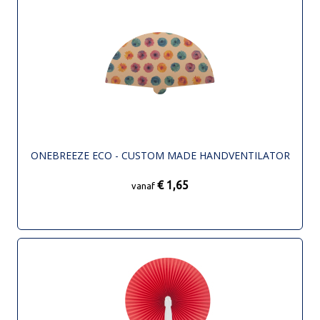
ONEBREEZE ECO - CUSTOM MADE HANDVENTILATOR
€ 1,65
vanaf