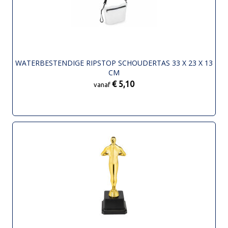
WATERBESTENDIGE RIPSTOP SCHOUDERTAS 33 X 23 X 13
CM
€ 5,10
vanaf