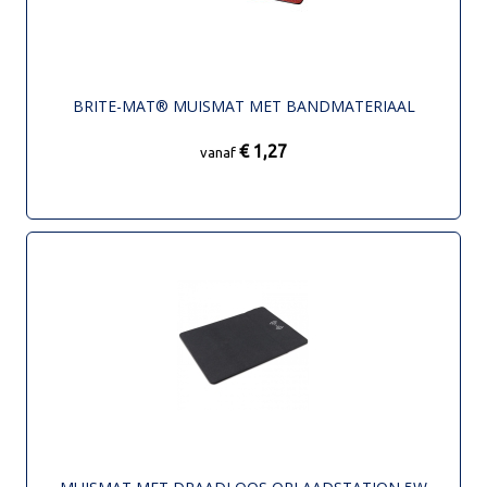
BRITE-MAT® MUISMAT MET BANDMATERIAAL
€ 1,27
vanaf