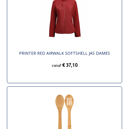
PRINTER RED AIRWALK SOFTSHELL JAS DAMES
€ 37,10
vanaf