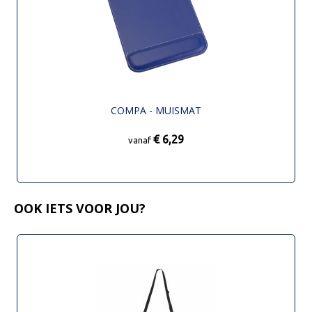
COMPA - MUISMAT
€ 6,29
vanaf
OOK IETS VOOR JOU?