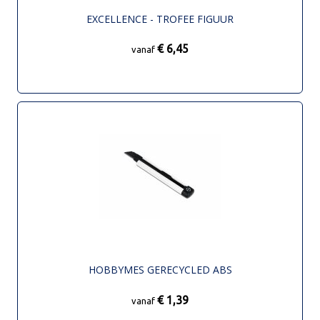
EXCELLENCE - TROFEE FIGUUR
€ 6,45
vanaf
HOBBYMES GERECYCLED ABS
€ 1,39
vanaf