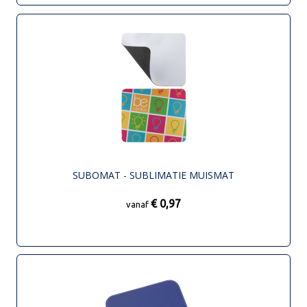
SUBOMAT - SUBLIMATIE MUISMAT
€ 0,97
vanaf