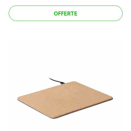
OFFERTE