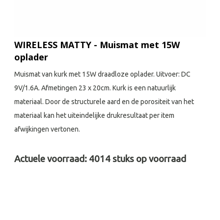
WIRELESS MATTY - Muismat met 15W
oplader
Muismat van kurk met 15W draadloze oplader. Uitvoer: DC
9V/1.6A. Afmetingen 23 x 20cm. Kurk is een natuurlijk
materiaal. Door de structurele aard en de porositeit van het
materiaal kan het uiteindelijke drukresultaat per item
afwijkingen vertonen.
Actuele voorraad:
4014
stuks op voorraad