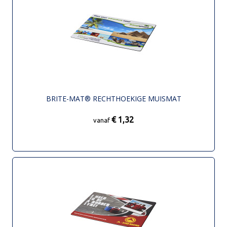
BRITE-MAT® RECHTHOEKIGE MUISMAT
€ 1,32
vanaf