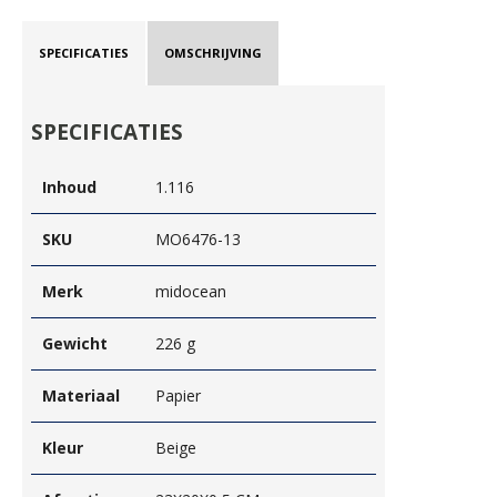
SPECIFICATIES
OMSCHRIJVING
SPECIFICATIES
Inhoud
1.116
SKU
MO6476-13
Merk
midocean
Gewicht
226 g
Materiaal
Papier
Kleur
Beige