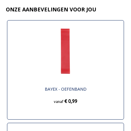
ONZE AANBEVELINGEN VOOR JOU
BAYEX - OEFENBAND
€ 0,99
vanaf