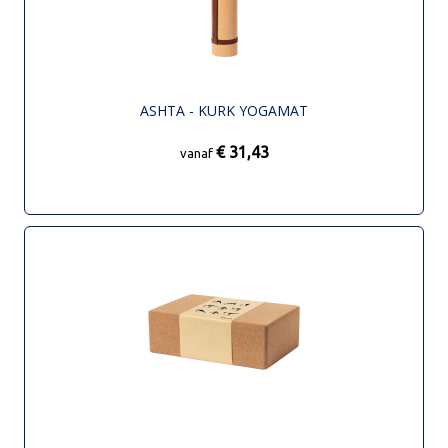
ASHTA - KURK YOGAMAT
€ 31,43
vanaf