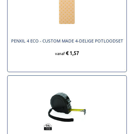
PENXIL 4 ECO - CUSTOM MADE 4-DELIGE POTLOODSET
€ 1,57
vanaf