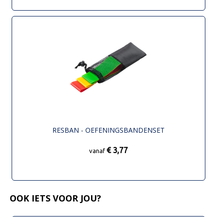
RESBAN - OEFENINGSBANDENSET
€ 3,77
vanaf
OOK IETS VOOR JOU?