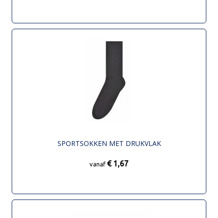
SPORTSOKKEN MET DRUKVLAK
€ 1,67
vanaf