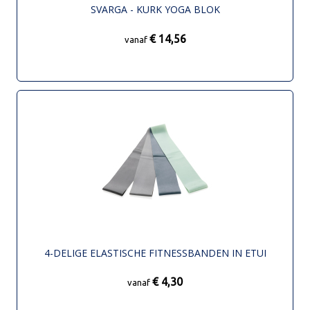
SVARGA - KURK YOGA BLOK
€ 14,56
vanaf
4-DELIGE ELASTISCHE FITNESSBANDEN IN ETUI
€ 4,30
vanaf