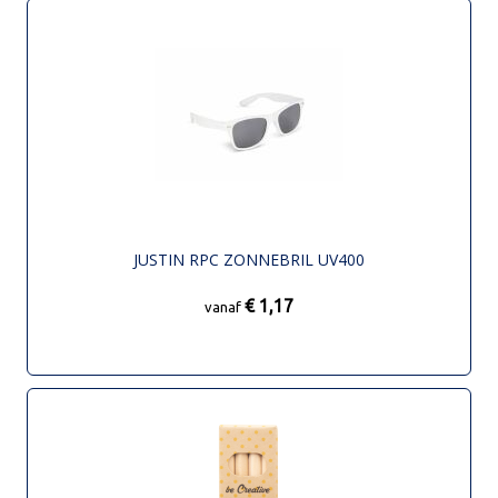
JUSTIN RPC ZONNEBRIL UV400
€ 1,17
vanaf