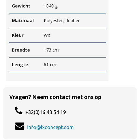
Gewicht
1840 g
Materiaal
Polyester, Rubber
Kleur
Wit
Breedte
173 cm
Lengte
61 cm
Vragen? Neem contact met ons op
+32(0)16 43 54 19
info@lxconcept.com