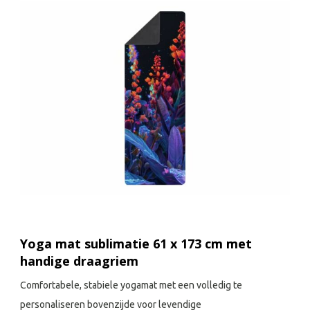
Yoga mat sublimatie 61 x 173 cm met
handige draagriem
Comfortabele, stabiele yogamat met een volledig te
personaliseren bovenzijde voor levendige