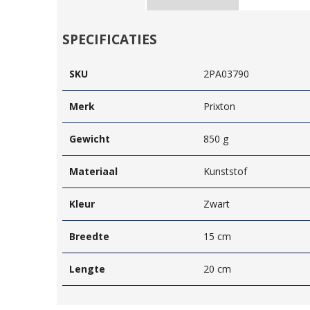
SPECIFICATIES
SKU
2PA03790
Merk
Prixton
Gewicht
850 g
Materiaal
Kunststof
Kleur
Zwart
Breedte
15 cm
Lengte
20 cm