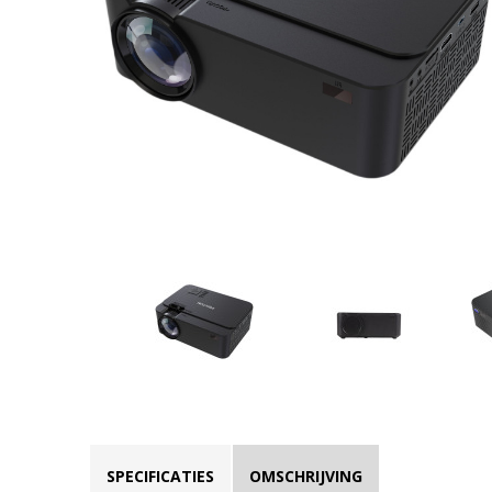
SPECIFICATIES
OMSCHRIJVING