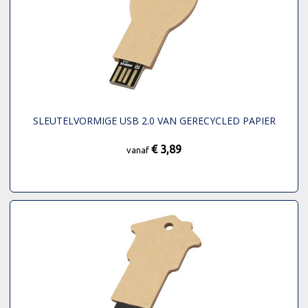
SLEUTELVORMIGE USB 2.0 VAN GERECYCLED PAPIER
€ 3,89
vanaf