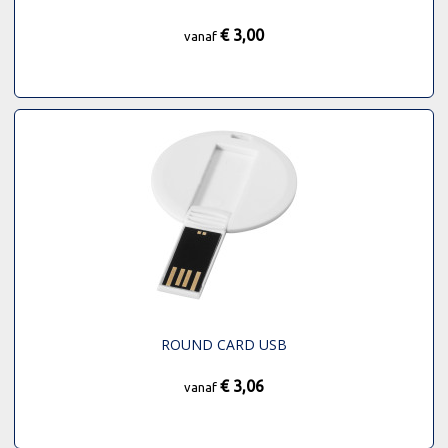
€ 3,00
vanaf
ROUND CARD USB
€ 3,06
vanaf