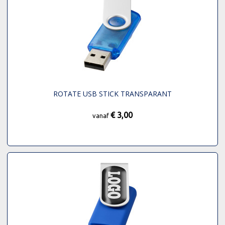
ROTATE USB STICK TRANSPARANT
€ 3,00
vanaf