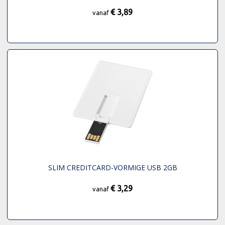
€ 3,89
vanaf
SLIM CREDITCARD-VORMIGE USB 2GB
€ 3,29
vanaf