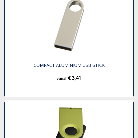
COMPACT ALUMINIUM USB-STICK
€ 3,41
vanaf