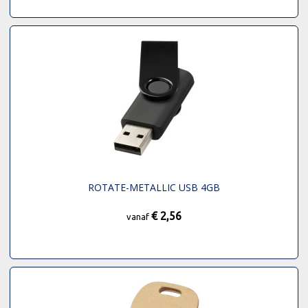
ROTATE-METALLIC USB 4GB
€ 2,56
vanaf