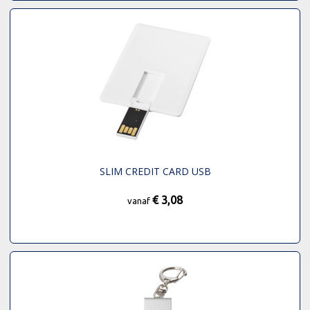
SLIM CREDIT CARD USB
€ 3,08
vanaf