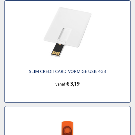
SLIM CREDITCARD-VORMIGE USB 4GB
€ 3,19
vanaf