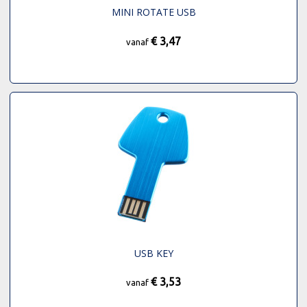
MINI ROTATE USB
€ 3,47
vanaf
USB KEY
€ 3,53
vanaf