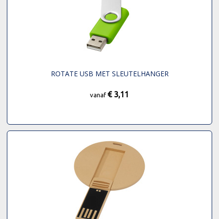
ROTATE USB MET SLEUTELHANGER
€ 3,11
vanaf