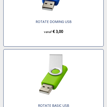
ROTATE DOMING USB
€ 3,00
vanaf
ROTATE BASIC USB