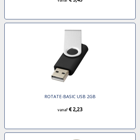
ROTATE-BASIC USB 2GB
€ 2,23
vanaf