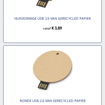
HUISVORMIGE USB 2.0 VAN GERECYCLED PAPIER
€ 3,89
vanaf
RONDE USB 2.0 VAN GERECYCLED PAPIER