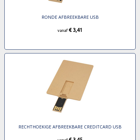
RONDE AFBREEKBARE USB
€ 3,41
vanaf
RECHTHOEKIGE AFBREEKBARE CREDITCARD USB
€ 3,45
vanaf