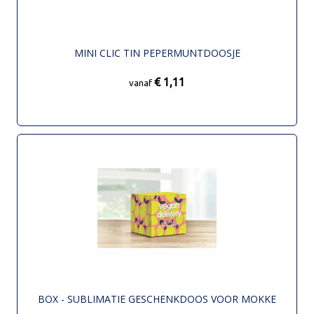
MINI CLIC TIN PEPERMUNTDOOSJE
€ 1,11
vanaf
BOX - SUBLIMATIE GESCHENKDOOS VOOR MOKKE