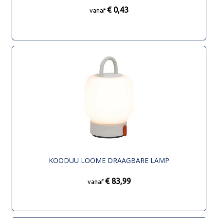
€ 0,43
vanaf
KOODUU LOOME DRAAGBARE LAMP
€ 83,99
vanaf