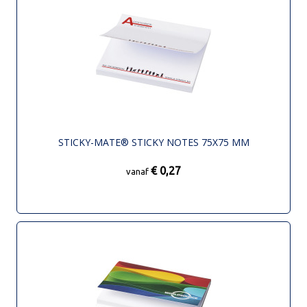
STICKY-MATE® STICKY NOTES 75X75 MM
€ 0,27
vanaf