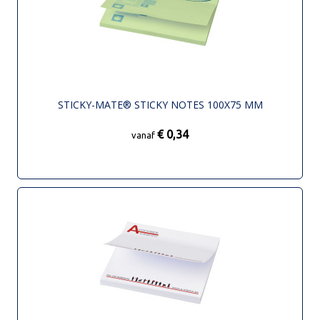
STICKY-MATE® STICKY NOTES 100X75 MM
€ 0,34
vanaf