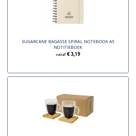
SUGARCANE BAGASSE SPIRAL NOTEBOOK A5
NOTITIEBOEK
€ 3,19
vanaf