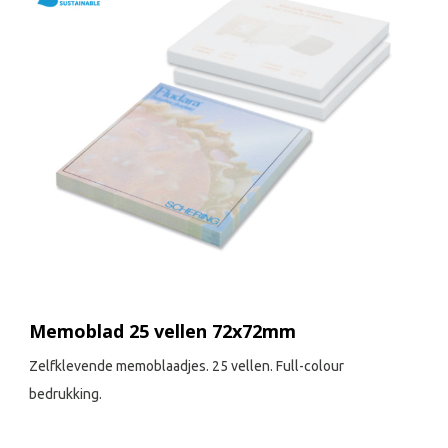
Memoblad 25 vellen 72x72mm
Zelfklevende memoblaadjes. 25 vellen. Full-colour
bedrukking.