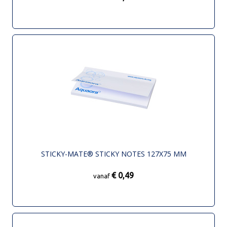
STICKY-MATE® STICKY NOTES 127X75 MM
€ 0,49
vanaf