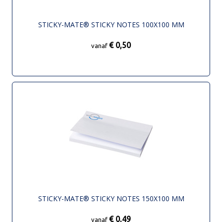
STICKY-MATE® STICKY NOTES 100X100 MM
€ 0,50
vanaf
STICKY-MATE® STICKY NOTES 150X100 MM
€ 0,49
vanaf