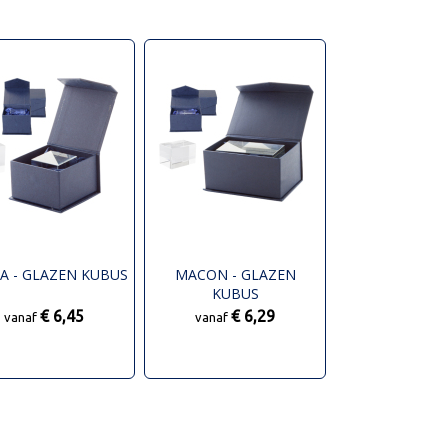
A - GLAZEN KUBUS
MACON - GLAZEN
KUBUS
€ 6,45
€ 6,29
vanaf
vanaf