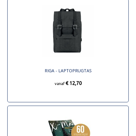
RIGA - LAPTOPRUGTAS
€ 12,70
vanaf