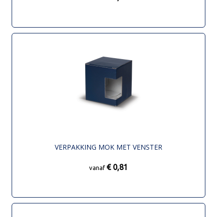
VERPAKKING MOK MET VENSTER
€ 0,81
vanaf