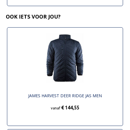
OOK IETS VOOR JOU?
JAMES HARVEST DEER RIDGE JAS MEN
€ 144,55
vanaf