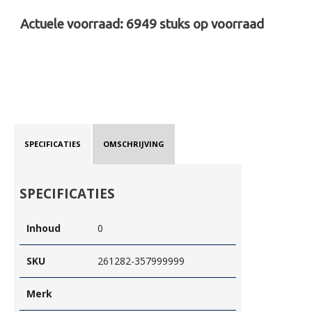
Actuele voorraad:
6949
stuks op voorraad
SPECIFICATIES
OMSCHRIJVING
SPECIFICATIES
Inhoud
0
SKU
261282-357999999
Merk