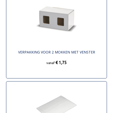
VERPAKKING VOOR 2 MOKKEN MET VENSTER
€ 1,75
vanaf