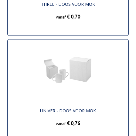
THREE - DOOS VOOR MOK
€ 0,70
vanaf
UNIVER - DOOS VOOR MOK
€ 0,76
vanaf