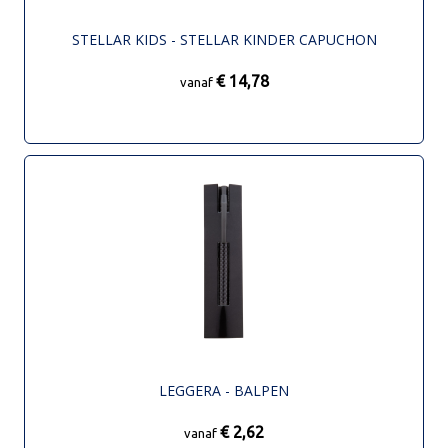
STELLAR KIDS - STELLAR KINDER CAPUCHON
€ 14,78
vanaf
LEGGERA - BALPEN
€ 2,62
vanaf