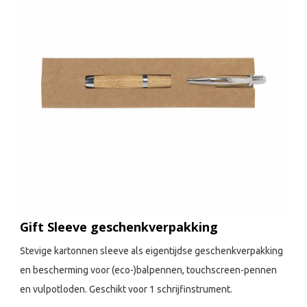
Gift Sleeve geschenkverpakking
Stevige kartonnen sleeve als eigentijdse geschenkverpakking
en bescherming voor (eco-)balpennen, touchscreen-pennen
en vulpotloden. Geschikt voor 1 schrijfinstrument.