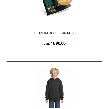
KEUZEKADO ORIGINAL 60
€ 90,00
vanaf