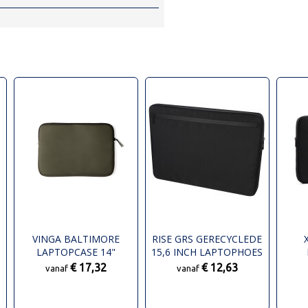
VINGA BALTIMORE
RISE GRS GERECYCLEDE
LAPTOPCASE 14"
15,6 INCH LAPTOPHOES
€ 17,32
€ 12,63
vanaf
vanaf