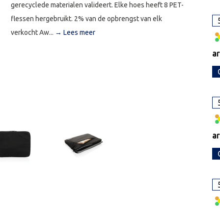
gerecyclede materialen valideert. Elke hoes heeft 8 PET-
flessen hergebruikt. 2% van de opbrengst van elk
verkocht Aw...
→ Lees meer
ar
ar