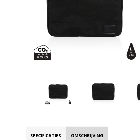
SPECIFICATIES
OMSCHRIJVING