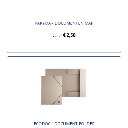
PAKYMA - DOCUMENTEN MAP
€ 2,58
vanaf
ECODOC - DOCUMENT FOLDER