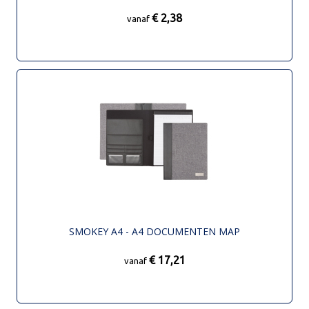
€ 2,38
vanaf
SMOKEY A4 - A4 DOCUMENTEN MAP
€ 17,21
vanaf