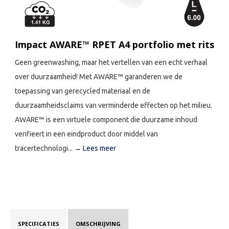
Impact AWARE™ RPET A4 portfolio met rits
Geen greenwashing, maar het vertellen van een echt verhaal
over duurzaamheid! Met AWARE™ garanderen we de
toepassing van gerecycled materiaal en de
duurzaamheidsclaims van verminderde effecten op het milieu.
AWARE™ is een virtuele component die duurzame inhoud
verifieert in een eindproduct door middel van
tracertechnologi...
→ Lees meer
SPECIFICATIES
OMSCHRIJVING