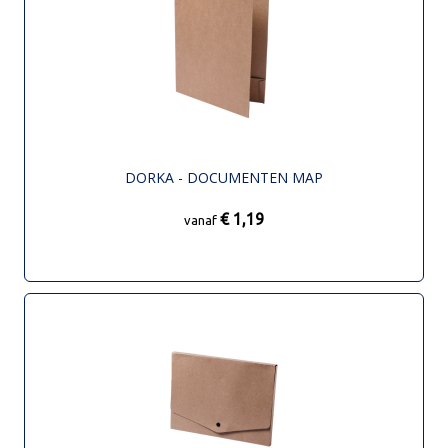
DORKA - DOCUMENTEN MAP
€ 1,19
vanaf