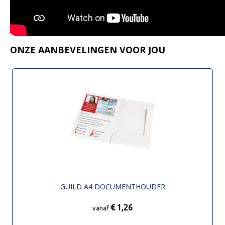
ONZE AANBEVELINGEN VOOR JOU
GUILD A4 DOCUMENTHOUDER
€ 1,26
vanaf