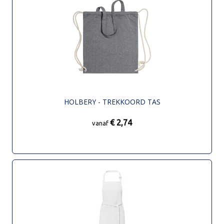
HOLBERY - TREKKOORD TAS
€ 2,74
vanaf