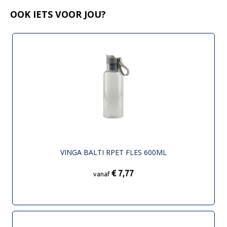
OOK IETS VOOR JOU?
VINGA BALTI RPET FLES 600ML
€ 7,77
vanaf