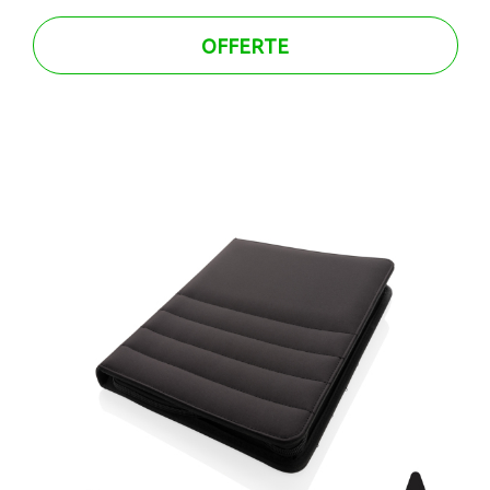
OFFERTE