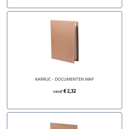
KARRUC - DOCUMENTEN MAP
€ 2,32
vanaf