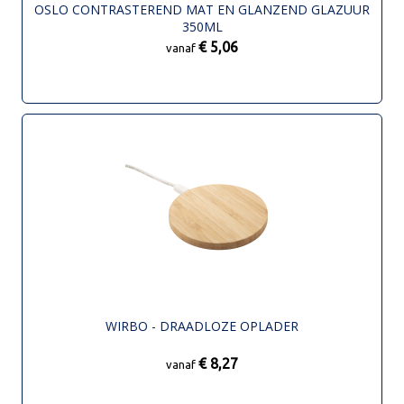
OSLO CONTRASTEREND MAT EN GLANZEND GLAZUUR
350ML
€ 5,06
vanaf
WIRBO - DRAADLOZE OPLADER
€ 8,27
vanaf