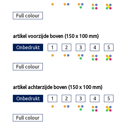
Full colour
artikel voorzijde boven (150 x 100 mm)
Onbedrukt
1
2
3
4
5
Full colour
artikel achterzijde boven (150 x 100 mm)
Onbedrukt
1
2
3
4
5
Full colour