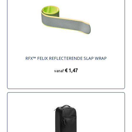
RFX™ FELIX REFLECTERENDE SLAP WRAP
€ 1,47
vanaf