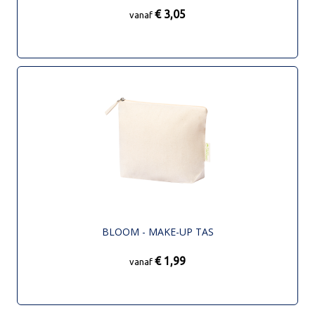
€ 3,05
vanaf
BLOOM - MAKE-UP TAS
€ 1,99
vanaf