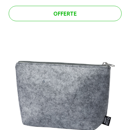
OFFERTE