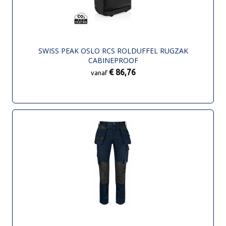
SWISS PEAK OSLO RCS ROLDUFFEL RUGZAK
CABINEPROOF
€ 86,76
vanaf