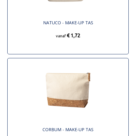
NATUCO - MAKE-UP TAS
€ 1,72
vanaf
CORBUM - MAKE-UP TAS