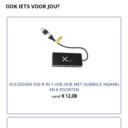
OOK IETS VOOR JOU?
SCX.DESIGN H20 8-IN-1 USB-HUB MET DUBBELE INGANG
EN 6 POORTEN
€ 12,08
vanaf