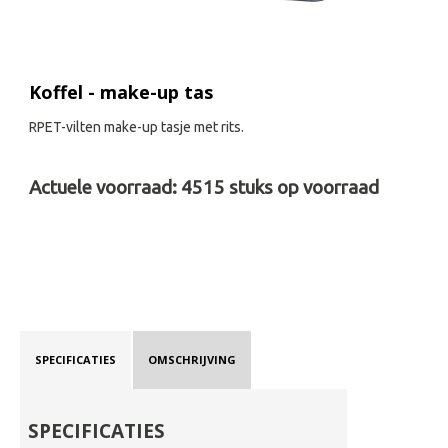
Koffel - make-up tas
RPET-vilten make-up tasje met rits.
Actuele voorraad:
4515
stuks op voorraad
SPECIFICATIES
OMSCHRIJVING
SPECIFICATIES