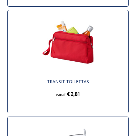
TRANSIT TOILETTAS
€ 2,81
vanaf