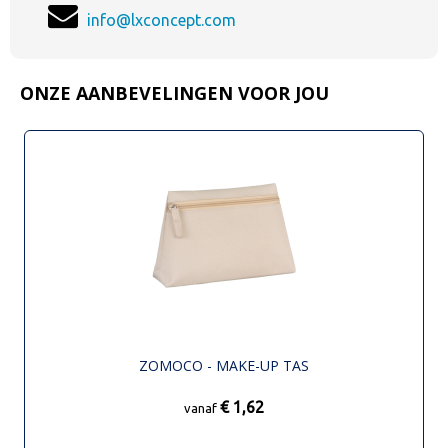
info@lxconcept.com
ONZE AANBEVELINGEN VOOR JOU
ZOMOCO - MAKE-UP TAS
€ 1,62
vanaf