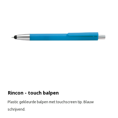
Rincon - touch balpen
Plastic gekleurde balpen met touchscreen tip. Blauw
schrijvend.