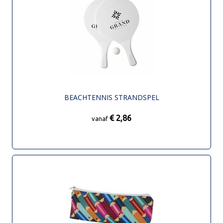
BEACHTENNIS STRANDSPEL
€ 2,86
vanaf