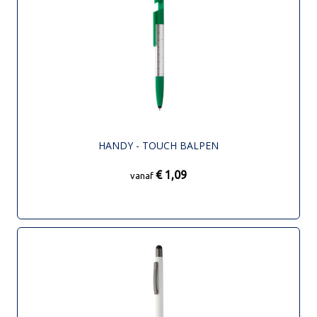
HANDY - TOUCH BALPEN
€ 1,09
vanaf