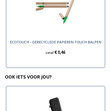
ECOTOUCH - GERECYCLEDE PAPIEREN TOUCH BALPEN
€ 0,46
vanaf
OOK IETS VOOR JOU?