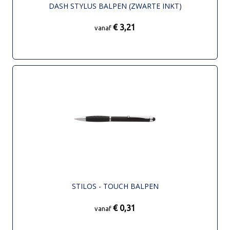
DASH STYLUS BALPEN (ZWARTE INKT)
€ 3,21
vanaf
STILOS - TOUCH BALPEN
€ 0,31
vanaf