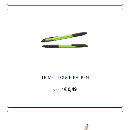
TRIME - TOUCH BALPEN
€ 0,49
vanaf