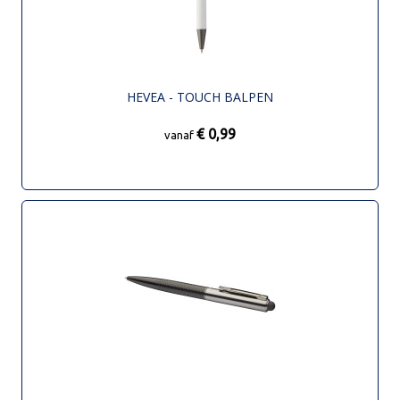
HEVEA - TOUCH BALPEN
€ 0,99
vanaf