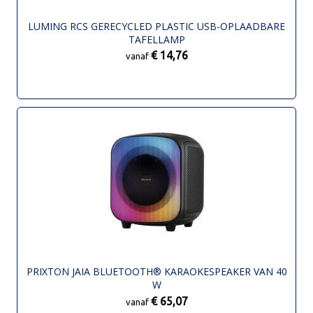
LUMING RCS GERECYCLED PLASTIC USB-OPLAADBARE
TAFELLAMP
€ 14,76
vanaf
PRIXTON JAIA BLUETOOTH® KARAOKESPEAKER VAN 40
W
€ 65,07
vanaf