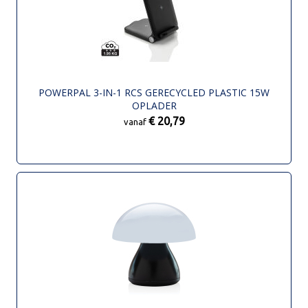
POWERPAL 3-IN-1 RCS GERECYCLED PLASTIC 15W
OPLADER
€ 20,79
vanaf