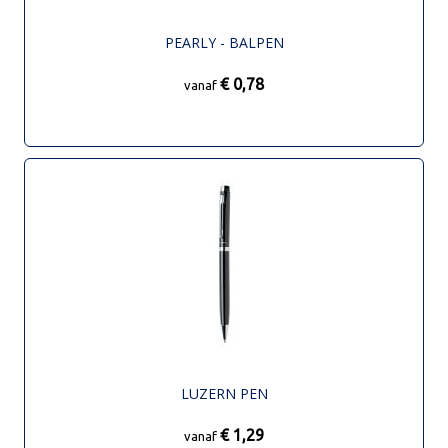
PEARLY - BALPEN
€ 0,78
vanaf
LUZERN PEN
€ 1,29
vanaf