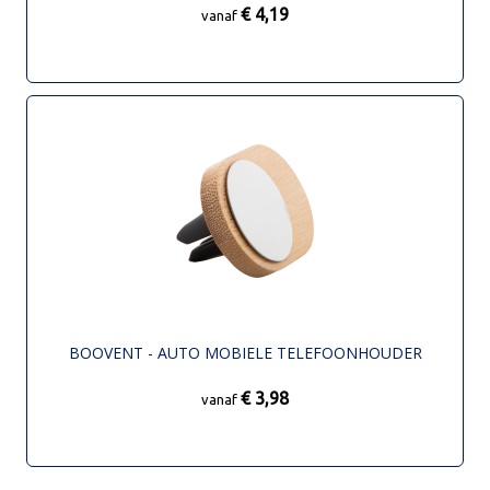
€ 4,19
vanaf
BOOVENT - AUTO MOBIELE TELEFOONHOUDER
€ 3,98
vanaf