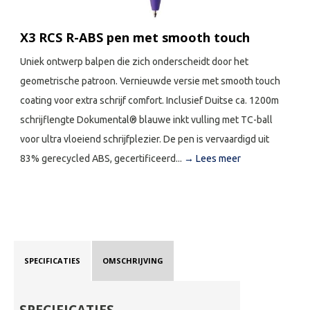
X3 RCS R-ABS pen met smooth touch
Uniek ontwerp balpen die zich onderscheidt door het
geometrische patroon. Vernieuwde versie met smooth touch
coating voor extra schrijf comfort. Inclusief Duitse ca. 1200m
schrijflengte Dokumental® blauwe inkt vulling met TC-ball
voor ultra vloeiend schrijfplezier. De pen is vervaardigd uit
83% gerecycled ABS, gecertificeerd...
→ Lees meer
SPECIFICATIES
OMSCHRIJVING