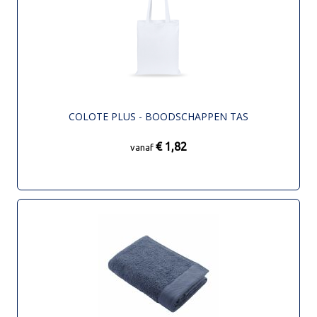
COLOTE PLUS - BOODSCHAPPEN TAS
€ 1,82
vanaf