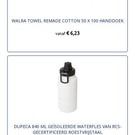
WALRA TOWEL REMADE COTTON 50 X 100 HANDDOEK
€ 6,23
vanaf
DUPECA 840 ML GEÏSOLEERDE WATERFLES VAN RCS-
GECERTIFICEERD ROESTVRIJSTAAL