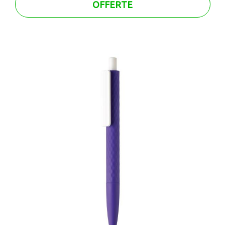
OFFERTE