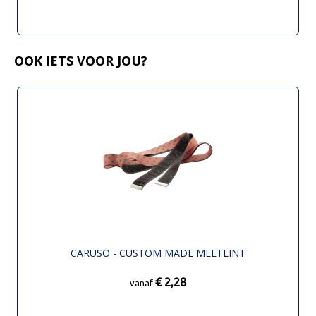
OOK IETS VOOR JOU?
CARUSO - CUSTOM MADE MEETLINT
€ 2,28
vanaf