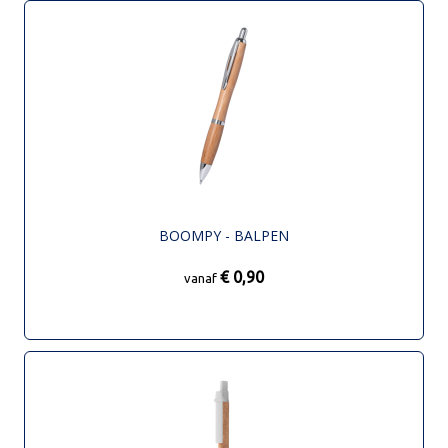
BOOMPY - BALPEN
€ 0,90
vanaf