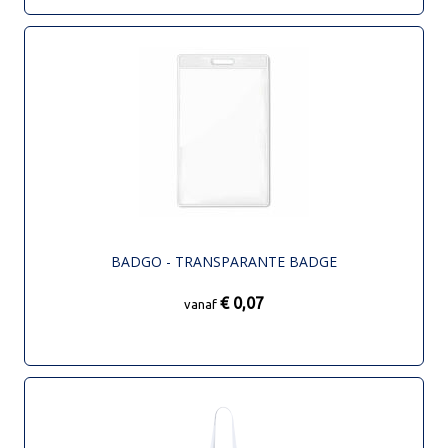
BADGO - TRANSPARANTE BADGE
€ 0,07
vanaf