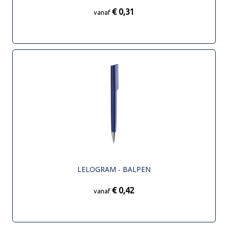
€ 0,31
vanaf
LELOGRAM - BALPEN
€ 0,42
vanaf